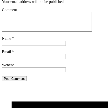
Your email address will not be published.
Comment
Name
*
Email
*
Website