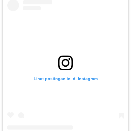
Lihat postingan ini di Instagram