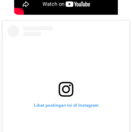
Lihat postingan ini di Instagram