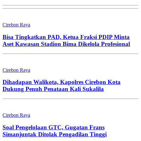
Cirebon Raya
Bisa Tingkatkan PAD, Ketua Fraksi PDIP Minta
Aset Kawasan Stadion Bima Dikelola Profesional
Cirebon Raya
Dihadapan Walikota, Kapolres Cirebon Kota
Dukung Penuh Penataan Kali Sukalila
Cirebon Raya
Soal Pengelolaan GTC, Gugatan Frans
Simanjuntak Ditolak Pengadilan Tinggi