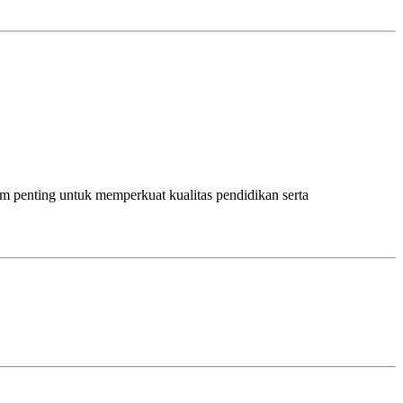
penting untuk memperkuat kualitas pendidikan serta