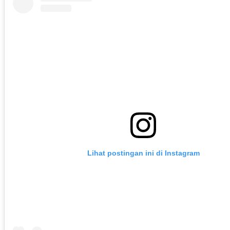
Lihat postingan ini di Instagram