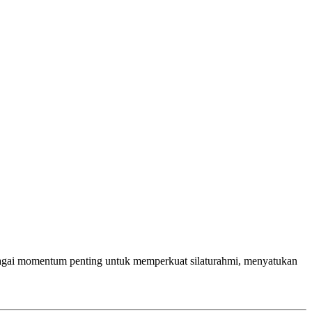
gai momentum penting untuk memperkuat silaturahmi, menyatukan