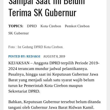
Terima SK Gubernur
TOPICS:
DPRD
Kota Cirebon
Pemkot Cirebon
SK Gubernur
Foto : Ist Gedung DPRD Kota Cirebon.
POSTED BY:
REDAKSI
AUGUST 8, 2019
KEJAKSAN – Anggota DPRD terpilih Periode 2019-
2024 terancam mundur jadwal pelantikannya.
Pasalnya, hingga saat ini Keputusan Gubernur Jawa
Barat yang menjadi salah satu syarat wajib belum
turun ke Pemerintah Kota Cirebon maupun
Sekretariat DPRD.
Bahkan, Keputusan Gubernur tersebut belum ditanda
tangani oleh Gubernur Jawa Barat Ridwan Kamil.