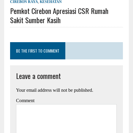
CIREBON RAYA
,
KESEHATAN
Pemkot Cirebon Apresiasi CSR Rumah
Sakit Sumber Kasih
BE THE FIRST TO COMMENT
Leave a comment
Your email address will not be published.
Comment