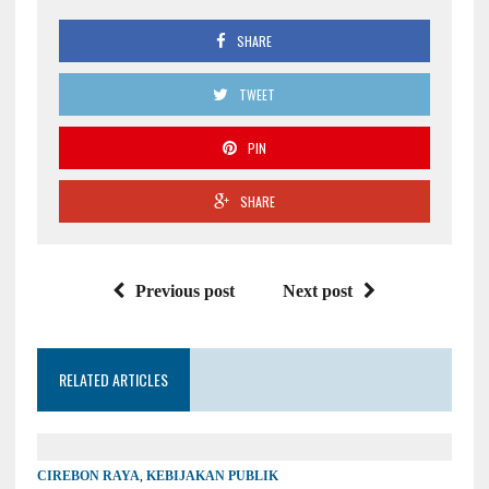
SHARE
TWEET
PIN
SHARE
Previous post
Next post
RELATED ARTICLES
CIREBON RAYA
,
KEBIJAKAN PUBLIK