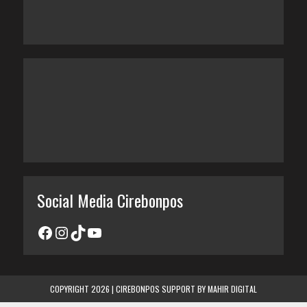
Social Media Cirebonpos
COPYRIGHT 2026 | CIREBONPOS SUPPORT BY
MAHIR DIGITAL