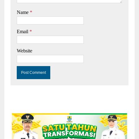
Name
*
Email
*
Website