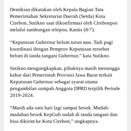
Demikian dikatakan oleh Kepala Bagian Tata
Pemerintahan Sekretariat Daerah (Setda) Kota
Cirebon, Sutikno saat dikonfirmasi oleh Cirebonpos
melalui sambungan telepon, Kamis (8/7).
“Keputusan Gubernur belum turun mas. Tadi pagi
koordinasi dengan Pemprov Keputusan tersebut
belum di tanda tangani Gubernur,” kata Sutikno.
Sutikno mengungkapkan, pihaknya masih menunggu
kabar dari Pemerintah Provinsi Jawa Barat terkait
Keputusan Gubernur sebagai syarat utama
pengambilan sumpah Anggota DPRD terpilih Periode
2019-2024.
“Masih ada satu hari lagi sampai besok. Mudah-
mudahan besok KepGub sudah di tanda tangani dan
bisa dikirim ke Kota Cirebon,” ungkapnya.