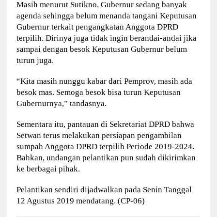
Masih menurut Sutikno, Gubernur sedang banyak
agenda sehingga belum menanda tangani Keputusan
Gubernur terkait pengangkatan Anggota DPRD
terpilih. Dirinya juga tidak ingin berandai-andai jika
sampai dengan besok Keputusan Gubernur belum
turun juga.
“Kita masih nunggu kabar dari Pemprov, masih ada
besok mas. Semoga besok bisa turun Keputusan
Gubernurnya,” tandasnya.
Sementara itu, pantauan di Sekretariat DPRD bahwa
Setwan terus melakukan persiapan pengambilan
sumpah Anggota DPRD terpilih Periode 2019-2024.
Bahkan, undangan pelantikan pun sudah dikirimkan
ke berbagai pihak.
Pelantikan sendiri dijadwalkan pada Senin Tanggal
12 Agustus 2019 mendatang. (CP-06)