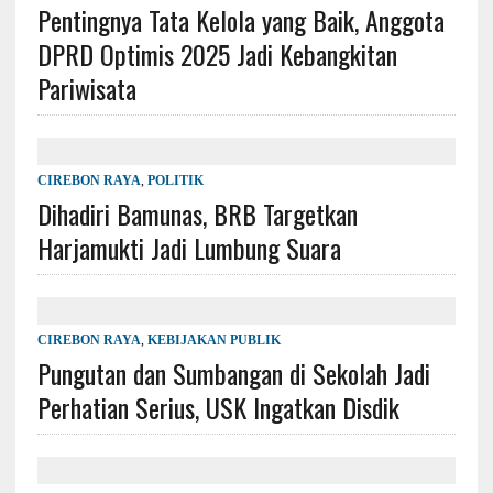
Pentingnya Tata Kelola yang Baik, Anggota
DPRD Optimis 2025 Jadi Kebangkitan
Pariwisata
CIREBON RAYA
,
POLITIK
Dihadiri Bamunas, BRB Targetkan
Harjamukti Jadi Lumbung Suara
CIREBON RAYA
,
KEBIJAKAN PUBLIK
Pungutan dan Sumbangan di Sekolah Jadi
Perhatian Serius, USK Ingatkan Disdik