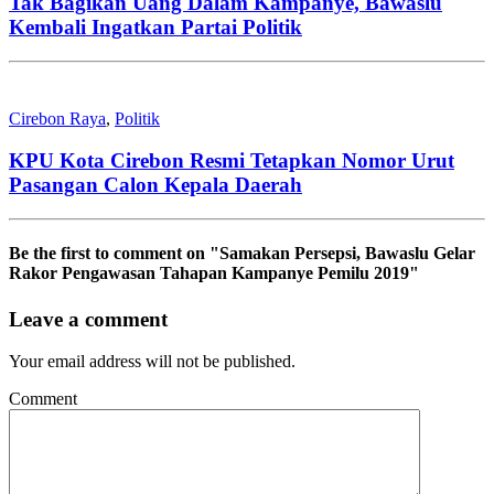
Tak Bagikan Uang Dalam Kampanye, Bawaslu
Kembali Ingatkan Partai Politik
Cirebon Raya
,
Politik
KPU Kota Cirebon Resmi Tetapkan Nomor Urut
Pasangan Calon Kepala Daerah
Be the first to comment
on "Samakan Persepsi, Bawaslu Gelar
Rakor Pengawasan Tahapan Kampanye Pemilu 2019"
Leave a comment
Your email address will not be published.
Comment