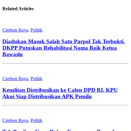
Related Articles
Cirebon Raya
,
Politik
Diadukan Masuk Salah Satu Parpol Tak Terbukti,
DKPP Putuskan Rehabilitasi Nama Baik Ketua
Bawaslu
Cirebon Raya
,
Politik
Kesulitan Distribusikan ke Calon DPD RI, KPU
Akui Siap Distribusikan APK Pemilu
Cirebon Raya
,
Politik