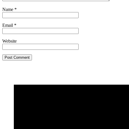
Name
*
Email
*
Website