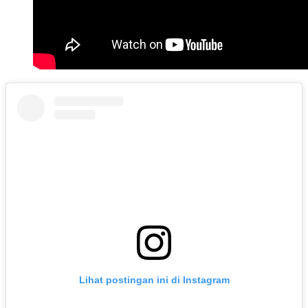
Lihat postingan ini di Instagram