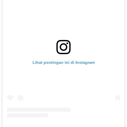
Lihat postingan ini di Instagram