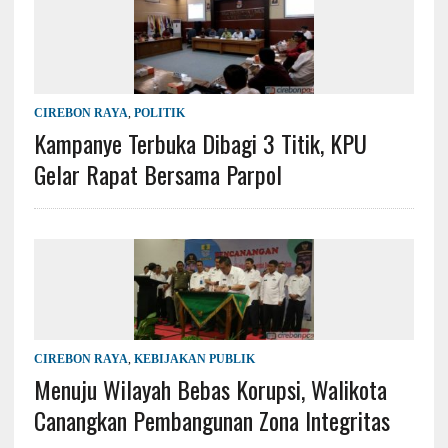
CIREBON RAYA
,
POLITIK
Kampanye Terbuka Dibagi 3 Titik, KPU
Gelar Rapat Bersama Parpol
CIREBON RAYA
,
KEBIJAKAN PUBLIK
Menuju Wilayah Bebas Korupsi, Walikota
Canangkan Pembangunan Zona Integritas