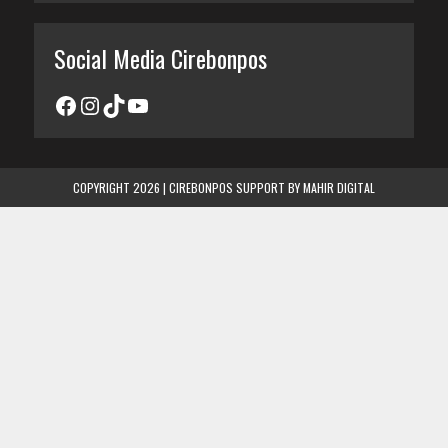
Social Media Cirebonpos
COPYRIGHT 2026 | CIREBONPOS SUPPORT BY
MAHIR DIGITAL