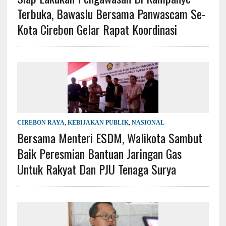
Terbuka, Bawaslu Bersama Panwascam Se-
Kota Cirebon Gelar Rapat Koordinasi
CIREBON RAYA
,
KEBIJAKAN PUBLIK
,
NASIONAL
Bersama Menteri ESDM, Walikota Sambut
Baik Peresmian Bantuan Jaringan Gas
Untuk Rakyat Dan PJU Tenaga Surya