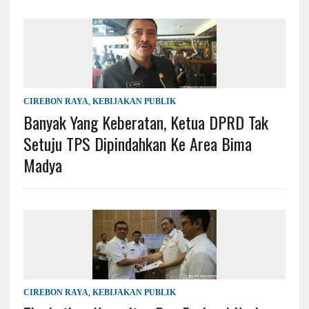
CIREBON RAYA
,
KEBIJAKAN PUBLIK
Banyak Yang Keberatan, Ketua DPRD Tak
Setuju TPS Dipindahkan Ke Area Bima
Madya
CIREBON RAYA
,
KEBIJAKAN PUBLIK