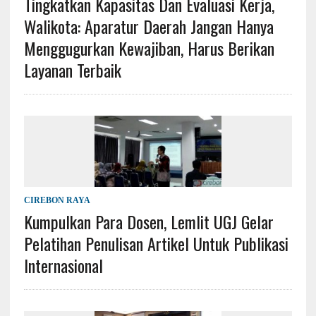
Tingkatkan Kapasitas Dan Evaluasi Kerja,
Walikota: Aparatur Daerah Jangan Hanya
Menggugurkan Kewajiban, Harus Berikan
Layanan Terbaik
CIREBON RAYA
Kumpulkan Para Dosen, Lemlit UGJ Gelar
Pelatihan Penulisan Artikel Untuk Publikasi
Internasional