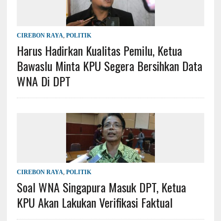
CIREBON RAYA
,
POLITIK
Harus Hadirkan Kualitas Pemilu, Ketua
Bawaslu Minta KPU Segera Bersihkan Data
WNA Di DPT
CIREBON RAYA
,
POLITIK
Soal WNA Singapura Masuk DPT, Ketua
KPU Akan Lakukan Verifikasi Faktual