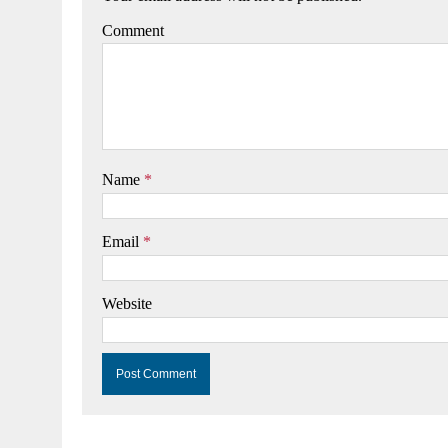
Comment
Name
*
Email
*
Website