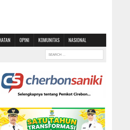
HATAN
OPINI
KOMUNITAS
NASIONAL