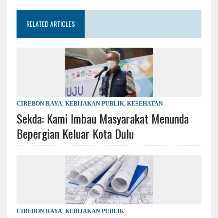
RELATED ARTICLES
CIREBON RAYA
,
KEBIJAKAN PUBLIK
,
KESEHATAN
Sekda: Kami Imbau Masyarakat Menunda
Bepergian Keluar Kota Dulu
CIREBON RAYA
,
KEBIJAKAN PUBLIK