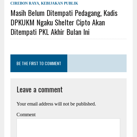
CIREBON RAYA
,
KEBIJAKAN PUBLIK
Masih Belum Ditempati Pedagang, Kadis
DPKUKM Ngaku Shelter Cipto Akan
Ditempati PKL Akhir Bulan Ini
BE THE FIRST TO COMMENT
Leave a comment
Your email address will not be published.
Comment