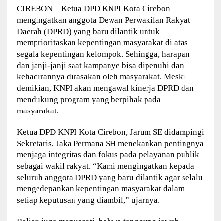
CIREBON – Ketua DPD KNPI Kota Cirebon
mengingatkan anggota Dewan Perwakilan Rakyat
Daerah (DPRD) yang baru dilantik untuk
memprioritaskan kepentingan masyarakat di atas
segala kepentingan kelompok. Sehingga, harapan
dan janji-janji saat kampanye bisa dipenuhi dan
kehadirannya dirasakan oleh masyarakat. Meski
demikian, KNPI akan mengawal kinerja DPRD dan
mendukung program yang berpihak pada
masyarakat.
Ketua DPD KNPI Kota Cirebon, Jarum SE didampingi
Sekretaris, Jaka Permana SH menekankan pentingnya
menjaga integritas dan fokus pada pelayanan publik
sebagai wakil rakyat. “Kami mengingatkan kepada
seluruh anggota DPRD yang baru dilantik agar selalu
mengedepankan kepentingan masyarakat dalam
setiap keputusan yang diambil,” ujarnya.