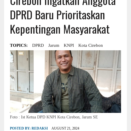
DPRD Baru Prioritaskan
Kepentingan Masyarakat
TOPICS:
DPRD
Jarum
KNPI
Kota Cirebon
Foto : Ist Ketua DPD KNPI Kota Cirebon, Jarum SE
POSTED BY:
REDAKSI
AUGUST 21, 2024