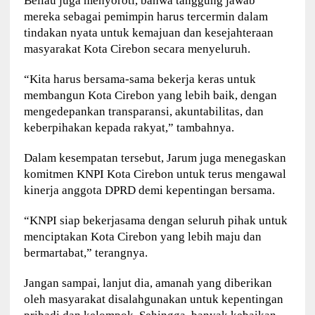
Beliau juga menyoroti, bahwa tanggung jawab
mereka sebagai pemimpin harus tercermin dalam
tindakan nyata untuk kemajuan dan kesejahteraan
masyarakat Kota Cirebon secara menyeluruh.
“Kita harus bersama-sama bekerja keras untuk
membangun Kota Cirebon yang lebih baik, dengan
mengedepankan transparansi, akuntabilitas, dan
keberpihakan kepada rakyat,” tambahnya.
Dalam kesempatan tersebut, Jarum juga menegaskan
komitmen KNPI Kota Cirebon untuk terus mengawal
kinerja anggota DPRD demi kepentingan bersama.
“KNPI siap bekerjasama dengan seluruh pihak untuk
menciptakan Kota Cirebon yang lebih maju dan
bermartabat,” terangnya.
Jangan sampai, lanjut dia, amanah yang diberikan
oleh masyarakat disalahgunakan untuk kepentingan