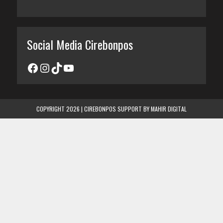
Social Media Cirebonpos
COPYRIGHT 2026 | CIREBONPOS SUPPORT BY
MAHIR DIGITAL