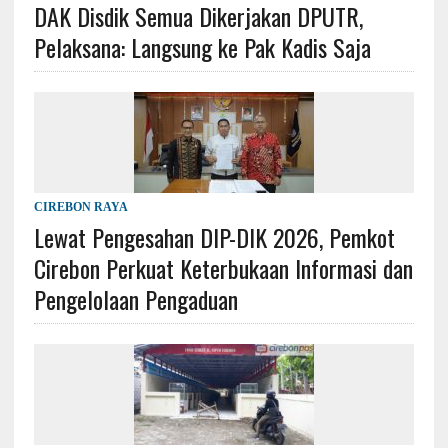
DAK Disdik Semua Dikerjakan DPUTR,
Pelaksana: Langsung ke Pak Kadis Saja
CIREBON RAYA
Lewat Pengesahan DIP-DIK 2026, Pemkot
Cirebon Perkuat Keterbukaan Informasi dan
Pengelolaan Pengaduan