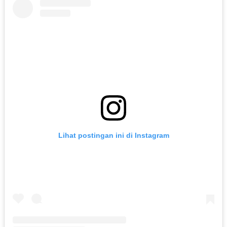
Lihat postingan ini di Instagram