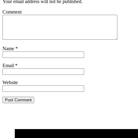
Your email address will not be published.
Comment
Name
*
Email
*
Website