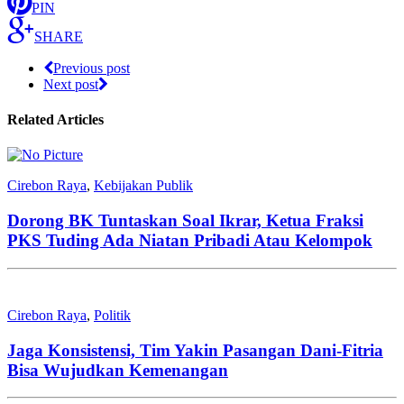
PIN
SHARE
Previous post
Next post
Related Articles
Cirebon Raya
,
Kebijakan Publik
Dorong BK Tuntaskan Soal Ikrar, Ketua Fraksi
PKS Tuding Ada Niatan Pribadi Atau Kelompok
Cirebon Raya
,
Politik
Jaga Konsistensi, Tim Yakin Pasangan Dani-Fitria
Bisa Wujudkan Kemenangan