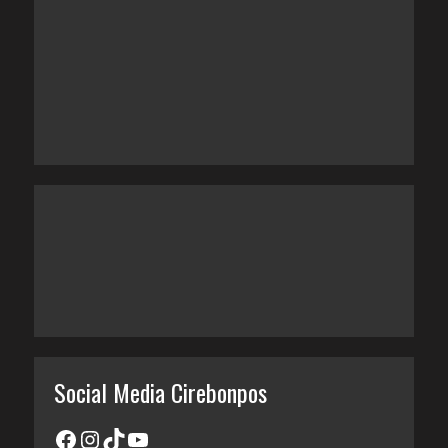
Social Media Cirebonpos