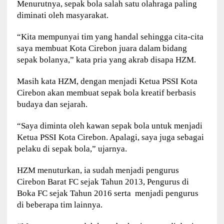
Menurutnya, sepak bola salah satu olahraga paling
diminati oleh masyarakat.
“Kita mempunyai tim yang handal sehingga cita-cita
saya membuat Kota Cirebon juara dalam bidang
sepak bolanya,” kata pria yang akrab disapa HZM.
Masih kata HZM, dengan menjadi Ketua PSSI Kota
Cirebon akan membuat sepak bola kreatif berbasis
budaya dan sejarah.
“Saya diminta oleh kawan sepak bola untuk menjadi
Ketua PSSI Kota Cirebon. Apalagi, saya juga sebagai
pelaku di sepak bola,” ujarnya.
HZM menuturkan, ia sudah menjadi pengurus
Cirebon Barat FC sejak Tahun 2013, Pengurus di
Boka FC sejak Tahun 2016 serta menjadi pengurus
di beberapa tim lainnya.