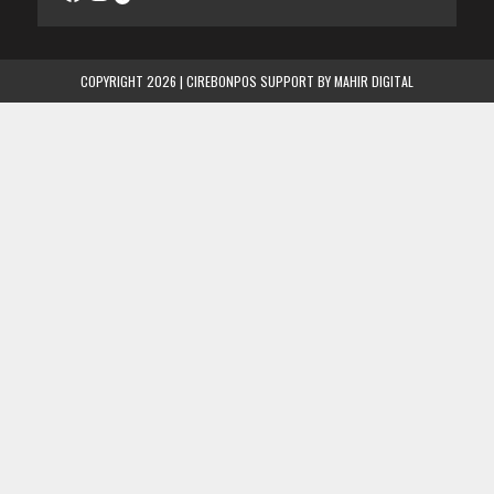
COPYRIGHT 2026 | CIREBONPOS SUPPORT BY
MAHIR DIGITAL