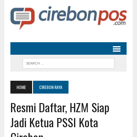
HOME
CIREBON RAYA
Resmi Daftar, HZM Siap
Jadi Ketua PSSI Kota
Cirebon