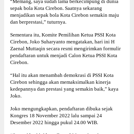
“Memang, saya sudah lama berkecimpung di dunia
sepak bola Kota Cirebon. Saatnya sekarang
menjadikan sepak bola Kota Cirebon semakin maju
dan berprestasi,” tuturnya.
Sementara itu, Komite Pemilihan Ketua PSSI Kota
Cirebon, Joko Suharyanto mengatakan, hari ini H
Zaenal Muttaqin secara resmi mengirimkan formulir
pendaftaran untuk menjadi Calon Ketua PSSI Kota
Cirebon.
“Hal itu akan menambah demokrasi di PSSI Kota
Cirebon sehingga akan memaksimalkan kinerja
kedepannya dan prestasi yang semakin baik,” kaya
Joko.
Joko mengungkapkan, pendaftaran dibuka sejak
Kongres 18 November 2022 lalu sampai 24
Desember 2022 hingga pukul 24.00 WIB.