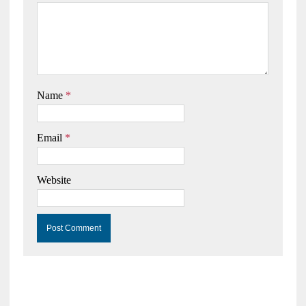
Name
*
Email
*
Website