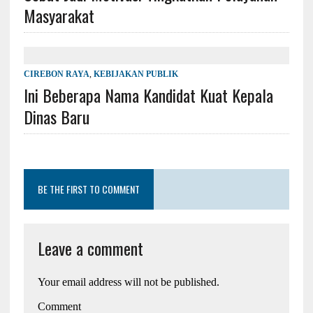
Masyarakat
CIREBON RAYA
,
KEBIJAKAN PUBLIK
Ini Beberapa Nama Kandidat Kuat Kepala
Dinas Baru
BE THE FIRST TO COMMENT
Leave a comment
Your email address will not be published.
Comment