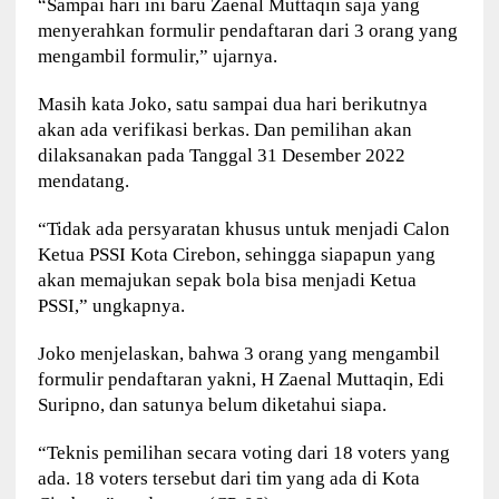
“Sampai hari ini baru Zaenal Muttaqin saja yang
menyerahkan formulir pendaftaran dari 3 orang yang
mengambil formulir,” ujarnya.
Masih kata Joko, satu sampai dua hari berikutnya
akan ada verifikasi berkas. Dan pemilihan akan
dilaksanakan pada Tanggal 31 Desember 2022
mendatang.
“Tidak ada persyaratan khusus untuk menjadi Calon
Ketua PSSI Kota Cirebon, sehingga siapapun yang
akan memajukan sepak bola bisa menjadi Ketua
PSSI,” ungkapnya.
Joko menjelaskan, bahwa 3 orang yang mengambil
formulir pendaftaran yakni, H Zaenal Muttaqin, Edi
Suripno, dan satunya belum diketahui siapa.
“Teknis pemilihan secara voting dari 18 voters yang
ada. 18 voters tersebut dari tim yang ada di Kota