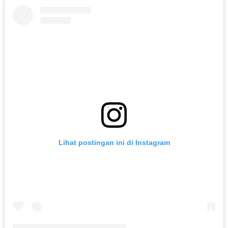
Lihat postingan ini di Instagram