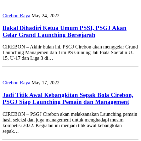
Cirebon Raya
May 24, 2022
Bakal Dihadiri Ketua Umum PSSI, PSGJ Akan
Gelar Grand Launching Bersejarah
CIREBON – Akhir bulan ini, PSGJ Cirebon akan menggelar Grand
Launching Manajemen dan Tim PS Gunung Jati Piala Soeratin U-
15, U-17 dan Liga 3 di…
Cirebon Raya
May 17, 2022
Jadi Titik Awal Kebangkitan Sepak Bola Cirebon,
PSGJ Siap Launching Pemain dan Management
CIREBON – PSGJ Cirebon akan melaksanakan Launching pemain
hasil seleksi dan juga management untuk menghadapi musim
kompetisi 2022. Kegiatan ini menjadi titik awal kebangkitan
sepak…