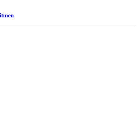
itmen