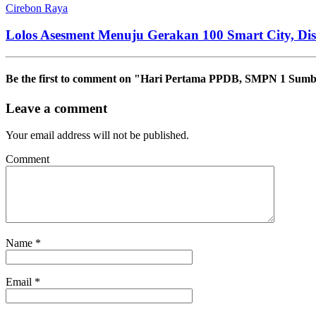
Cirebon Raya
Lolos Asesment Menuju Gerakan 100 Smart City, Di
Be the first to comment
on "Hari Pertama PPDB, SMPN 1 Sumbe
Leave a comment
Your email address will not be published.
Comment
Name
*
Email
*