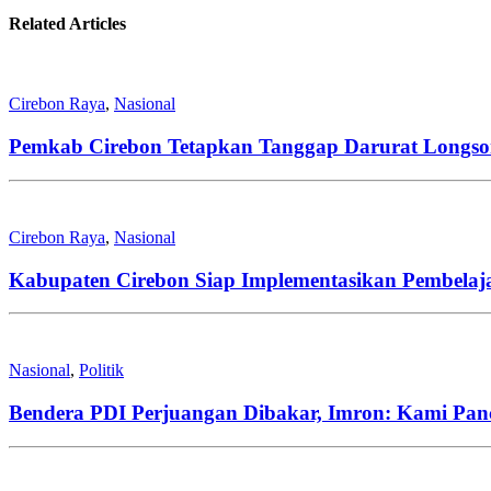
Related Articles
Cirebon Raya
,
Nasional
Pemkab Cirebon Tetapkan Tanggap Darurat Longs
Cirebon Raya
,
Nasional
Kabupaten Cirebon Siap Implementasikan Pembelaj
Nasional
,
Politik
Bendera PDI Perjuangan Dibakar, Imron: Kami Pan