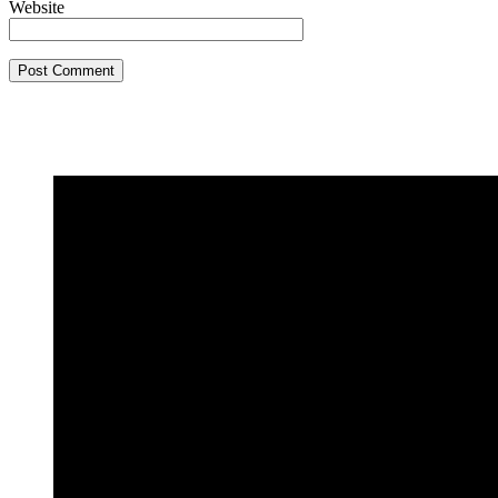
Website