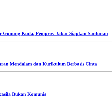
or Gunung Kuda, Pemprov Jabar Siapkan Santunan
aran Mendalam dan Kurikulum Berbasis Cinta
casila Bukan Komunis