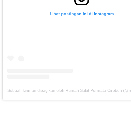
Lihat postingan ini di Instagram