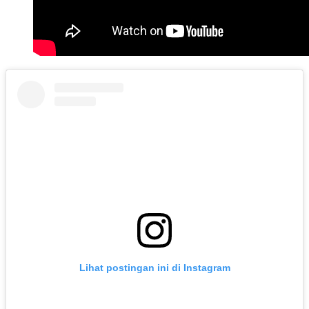
Lihat postingan ini di Instagram