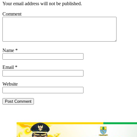
Your email address will not be published.
Comment
Name
*
Email
*
Website