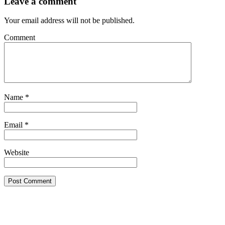
Leave a comment
Your email address will not be published.
Comment
Name
*
Email
*
Website