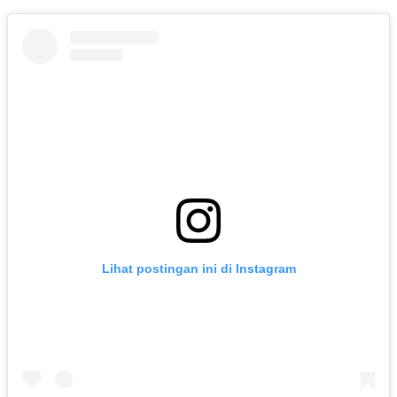
Lihat postingan ini di Instagram