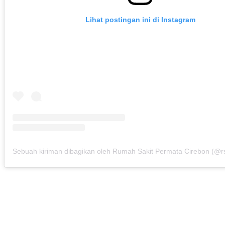
Lihat postingan ini di Instagram