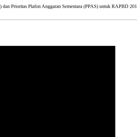
 Prioritas Plafon Anggaran Sementara (PPAS) untuk RAPBD 2019 