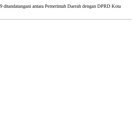
ditandatangani antara Pemerintah Daerah dengan DPRD Kota