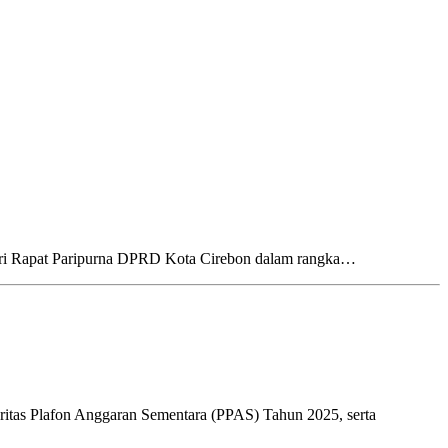
diri Rapat Paripurna DPRD Kota Cirebon dalam rangka…
as Plafon Anggaran Sementara (PPAS) Tahun 2025, serta