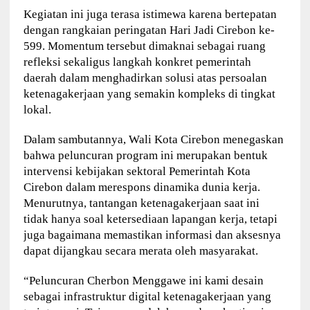
Kegiatan ini juga terasa istimewa karena bertepatan
dengan rangkaian peringatan Hari Jadi Cirebon ke-
599. Momentum tersebut dimaknai sebagai ruang
refleksi sekaligus langkah konkret pemerintah
daerah dalam menghadirkan solusi atas persoalan
ketenagakerjaan yang semakin kompleks di tingkat
lokal.
Dalam sambutannya, Wali Kota Cirebon menegaskan
bahwa peluncuran program ini merupakan bentuk
intervensi kebijakan sektoral Pemerintah Kota
Cirebon dalam merespons dinamika dunia kerja.
Menurutnya, tantangan ketenagakerjaan saat ini
tidak hanya soal ketersediaan lapangan kerja, tetapi
juga bagaimana memastikan informasi dan aksesnya
dapat dijangkau secara merata oleh masyarakat.
“Peluncuran Cherbon Menggawe ini kami desain
sebagai infrastruktur digital ketenagakerjaan yang