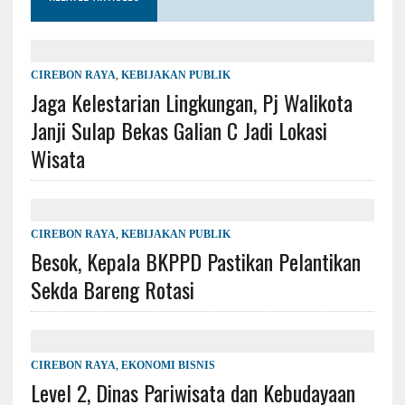
CIREBON RAYA
,
KEBIJAKAN PUBLIK
Jaga Kelestarian Lingkungan, Pj Walikota
Janji Sulap Bekas Galian C Jadi Lokasi
Wisata
CIREBON RAYA
,
KEBIJAKAN PUBLIK
Besok, Kepala BKPPD Pastikan Pelantikan
Sekda Bareng Rotasi
CIREBON RAYA
,
EKONOMI BISNIS
Level 2, Dinas Pariwisata dan Kebudayaan