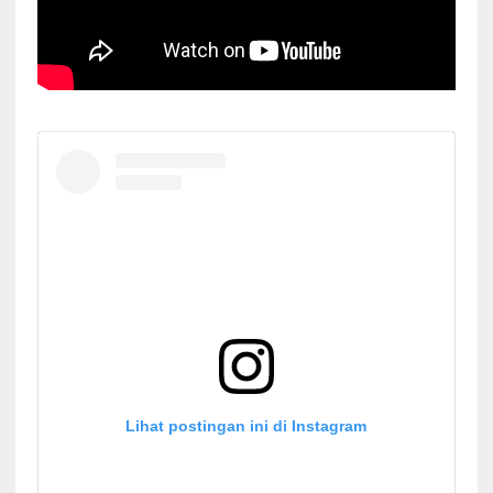
Lihat postingan ini di Instagram