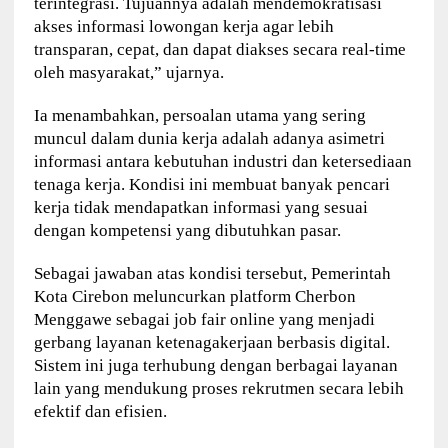
terintegrasi. Tujuannya adalah mendemokratisasi
akses informasi lowongan kerja agar lebih
transparan, cepat, dan dapat diakses secara real-time
oleh masyarakat,” ujarnya.
Ia menambahkan, persoalan utama yang sering
muncul dalam dunia kerja adalah adanya asimetri
informasi antara kebutuhan industri dan ketersediaan
tenaga kerja. Kondisi ini membuat banyak pencari
kerja tidak mendapatkan informasi yang sesuai
dengan kompetensi yang dibutuhkan pasar.
Sebagai jawaban atas kondisi tersebut, Pemerintah
Kota Cirebon meluncurkan platform Cherbon
Menggawe sebagai job fair online yang menjadi
gerbang layanan ketenagakerjaan berbasis digital.
Sistem ini juga terhubung dengan berbagai layanan
lain yang mendukung proses rekrutmen secara lebih
efektif dan efisien.