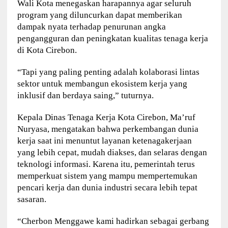
Wali Kota menegaskan harapannya agar seluruh
program yang diluncurkan dapat memberikan
dampak nyata terhadap penurunan angka
pengangguran dan peningkatan kualitas tenaga kerja
di Kota Cirebon.
“Tapi yang paling penting adalah kolaborasi lintas
sektor untuk membangun ekosistem kerja yang
inklusif dan berdaya saing,” tuturnya.
Kepala Dinas Tenaga Kerja Kota Cirebon, Ma’ruf
Nuryasa, mengatakan bahwa perkembangan dunia
kerja saat ini menuntut layanan ketenagakerjaan
yang lebih cepat, mudah diakses, dan selaras dengan
teknologi informasi. Karena itu, pemerintah terus
memperkuat sistem yang mampu mempertemukan
pencari kerja dan dunia industri secara lebih tepat
sasaran.
“Cherbon Menggawe kami hadirkan sebagai gerbang