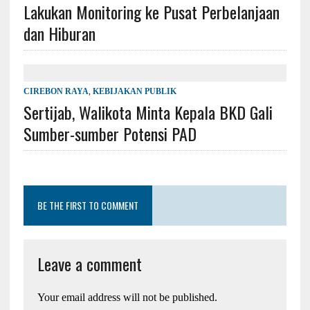
Lakukan Monitoring ke Pusat Perbelanjaan
dan Hiburan
CIREBON RAYA
,
KEBIJAKAN PUBLIK
Sertijab, Walikota Minta Kepala BKD Gali
Sumber-sumber Potensi PAD
BE THE FIRST TO COMMENT
Leave a comment
Your email address will not be published.