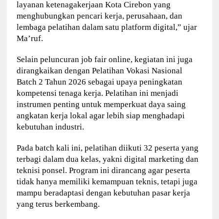
layanan ketenagakerjaan Kota Cirebon yang
menghubungkan pencari kerja, perusahaan, dan
lembaga pelatihan dalam satu platform digital,” ujar
Ma’ruf.
Selain peluncuran job fair online, kegiatan ini juga
dirangkaikan dengan Pelatihan Vokasi Nasional
Batch 2 Tahun 2026 sebagai upaya peningkatan
kompetensi tenaga kerja. Pelatihan ini menjadi
instrumen penting untuk memperkuat daya saing
angkatan kerja lokal agar lebih siap menghadapi
kebutuhan industri.
Pada batch kali ini, pelatihan diikuti 32 peserta yang
terbagi dalam dua kelas, yakni digital marketing dan
teknisi ponsel. Program ini dirancang agar peserta
tidak hanya memiliki kemampuan teknis, tetapi juga
mampu beradaptasi dengan kebutuhan pasar kerja
yang terus berkembang.