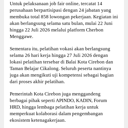
Untuk pelaksanaan job fair online, tercatat 14
perusahaan berpartisipasi dengan 24 jabatan yang
membuka total 858 lowongan pekerjaan. Kegiatan ini
akan berlangsung selama satu bulan, mulai 22 Juni
hingga 22 Juli 2026 melalui platform Cherbon
Menggawe.
Sementara itu, pelatihan vokasi akan berlangsung
selama 26 hari kerja hingga 27 Juli 2026 dengan
lokasi pelatihan tersebar di Balai Kota Cirebon dan
Taman Belajar Cikalong. Seluruh peserta nantinya
juga akan mengikuti uji kompetensi sebagai bagian
dari proses akhir pelatihan.
Pemerintah Kota Cirebon juga menggandeng
berbagai pihak seperti APINDO, KADIN, Forum
HRD, hingga lembaga pelatihan kerja untuk
memperkuat kolaborasi dalam pengembangan
ekosistem ketenagakerjaan.