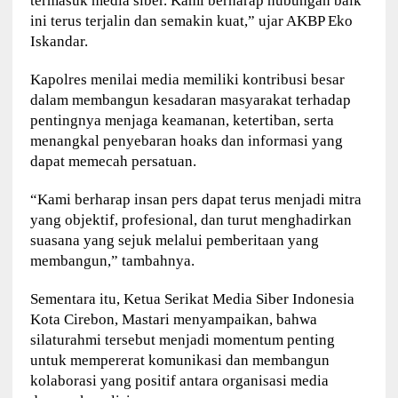
termasuk media siber. Kami berharap hubungan baik
ini terus terjalin dan semakin kuat,” ujar AKBP Eko
Iskandar.
Kapolres menilai media memiliki kontribusi besar
dalam membangun kesadaran masyarakat terhadap
pentingnya menjaga keamanan, ketertiban, serta
menangkal penyebaran hoaks dan informasi yang
dapat memecah persatuan.
“Kami berharap insan pers dapat terus menjadi mitra
yang objektif, profesional, dan turut menghadirkan
suasana yang sejuk melalui pemberitaan yang
membangun,” tambahnya.
Sementara itu, Ketua Serikat Media Siber Indonesia
Kota Cirebon, Mastari menyampaikan, bahwa
silaturahmi tersebut menjadi momentum penting
untuk mempererat komunikasi dan membangun
kolaborasi yang positif antara organisasi media