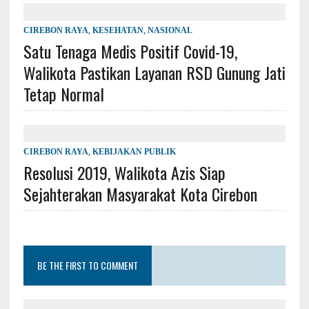
CIREBON RAYA
,
KESEHATAN
,
NASIONAL
Satu Tenaga Medis Positif Covid-19,
Walikota Pastikan Layanan RSD Gunung Jati
Tetap Normal
CIREBON RAYA
,
KEBIJAKAN PUBLIK
Resolusi 2019, Walikota Azis Siap
Sejahterakan Masyarakat Kota Cirebon
BE THE FIRST TO COMMENT