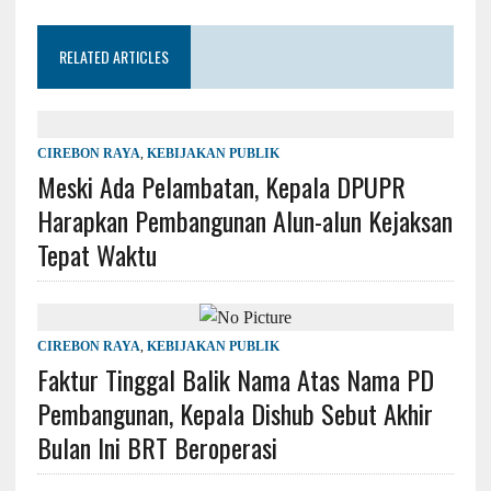
RELATED ARTICLES
CIREBON RAYA
,
KEBIJAKAN PUBLIK
Meski Ada Pelambatan, Kepala DPUPR
Harapkan Pembangunan Alun-alun Kejaksan
Tepat Waktu
CIREBON RAYA
,
KEBIJAKAN PUBLIK
Faktur Tinggal Balik Nama Atas Nama PD
Pembangunan, Kepala Dishub Sebut Akhir
Bulan Ini BRT Beroperasi