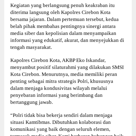
Kegiatan yang berlangsung penuh keakraban itu
diterima langsung oleh Kapolres Cirebon Kota
bersama jajaran. Dalam pertemuan tersebut, kedua
belah pihak membahas pentingnya sinergi antara
media siber dan kepolisian dalam menyampaikan
informasi yang edukatif, akurat, dan menyejukkan di
tengah masyarakat.
Kapolres Cirebon Kota, AKBP Eko Iskandar,
menyambut positif silaturahmi yang dilakukan SMSI
Kota Cirebon. Menurutnya, media memiliki peran
penting sebagai mitra strategis Polri, khususnya
dalam menjaga kondusivitas wilayah melalui
penyebaran informasi yang berimbang dan
bertanggung jawab.
“Polri tidak bisa bekerja sendiri dalam menjaga
situasi Kamtibmas. Dibutuhkan kolaborasi dan
komunikasi yang baik dengan seluruh elemen,