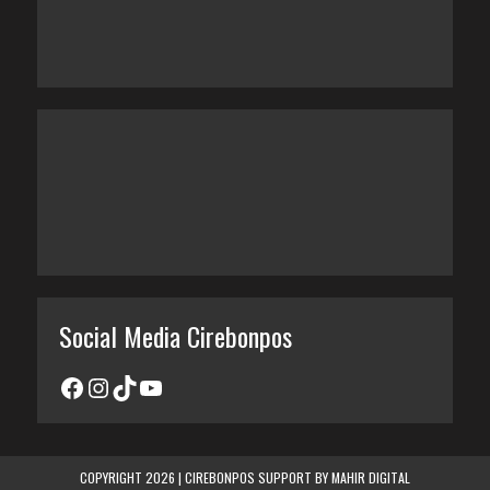
Social Media Cirebonpos
COPYRIGHT 2026 | CIREBONPOS SUPPORT BY
MAHIR DIGITAL