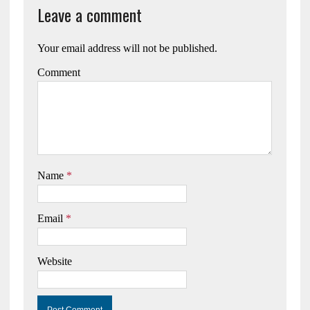
Leave a comment
Your email address will not be published.
Comment
Name
*
Email
*
Website