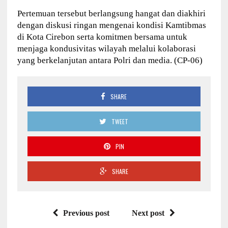
Pertemuan tersebut berlangsung hangat dan diakhiri
dengan diskusi ringan mengenai kondisi Kamtibmas
di Kota Cirebon serta komitmen bersama untuk
menjaga kondusivitas wilayah melalui kolaborasi
yang berkelanjutan antara Polri dan media. (CP-06)
SHARE
TWEET
PIN
SHARE
Previous post
Next post