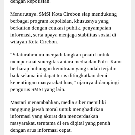
dengan kepolisian.
Menurutnya, SMSI Kota Cirebon siap mendukung
berbagai program kepolisian, khususnya yang
berkaitan dengan edukasi publik, penyampaian
informasi, serta upaya menjaga stabilitas sosial di
wilayah Kota Cirebon.
“Silaturahmi ini menjadi langkah positif untuk
memperkuat sinergitas antara media dan Polri. Kami
berharap hubungan kemitraan yang sudah terjalin
baik selama ini dapat terus ditingkatkan demi
kepentingan masyarakat luas,” ujarnya didampingi
pengurus SMSI yang lain.
Mastari menambahkan, media siber memiliki
tanggung jawab moral untuk menghadirkan
informasi yang akurat dan mencerdaskan
masyarakat, terutama di era digital yang penuh
dengan arus informasi cepat.