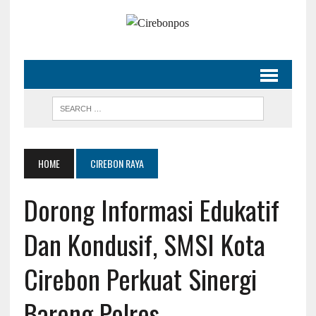
HOME
CIREBON RAYA
Dorong Informasi Edukatif
Dan Kondusif, SMSI Kota
Cirebon Perkuat Sinergi
Bareng Polres