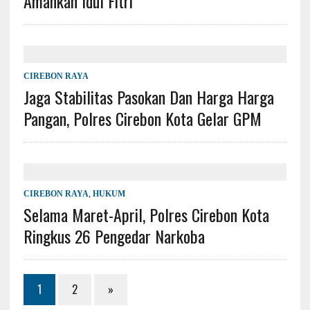
Amankan Idul Fitri
CIREBON RAYA
Jaga Stabilitas Pasokan Dan Harga Harga
Pangan, Polres Cirebon Kota Gelar GPM
CIREBON RAYA
,
HUKUM
Selama Maret-April, Polres Cirebon Kota
Ringkus 26 Pengedar Narkoba
1
2
»