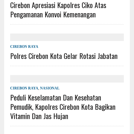
Cirebon Apresiasi Kapolres Ciko Atas
Pengamanan Konvoi Kemenangan
CIREBON RAYA
Polres Cirebon Kota Gelar Rotasi Jabatan
CIREBON RAYA
,
NASIONAL
Peduli Keselamatan Dan Kesehatan
Pemudik, Kapolres Cirebon Kota Bagikan
Vitamin Dan Jas Hujan