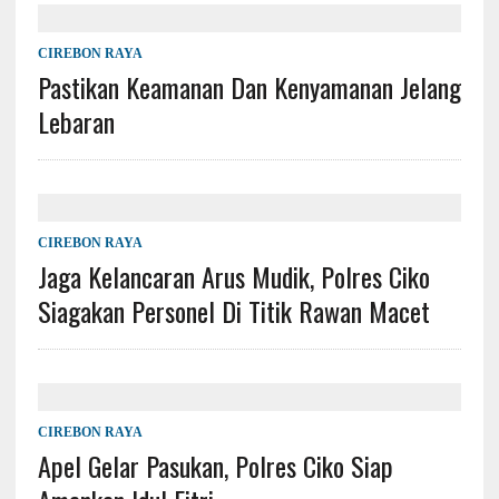
CIREBON RAYA
Pastikan Keamanan Dan Kenyamanan Jelang
Lebaran
CIREBON RAYA
Jaga Kelancaran Arus Mudik, Polres Ciko
Siagakan Personel Di Titik Rawan Macet
CIREBON RAYA
Apel Gelar Pasukan, Polres Ciko Siap