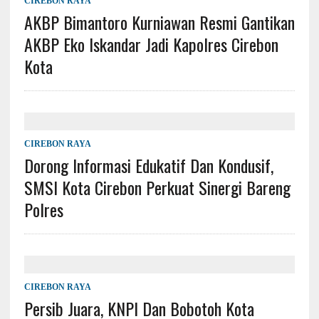
CIREBON RAYA
AKBP Bimantoro Kurniawan Resmi Gantikan
AKBP Eko Iskandar Jadi Kapolres Cirebon
Kota
CIREBON RAYA
Dorong Informasi Edukatif Dan Kondusif,
SMSI Kota Cirebon Perkuat Sinergi Bareng
Polres
CIREBON RAYA
Persib Juara, KNPI Dan Bobotoh Kota