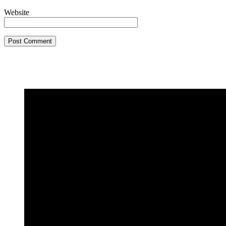
Website