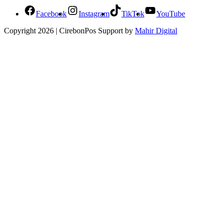
Facebook
Instagram
TikTok
YouTube
Copyright 2026 | CirebonPos Support by
Mahir Digital