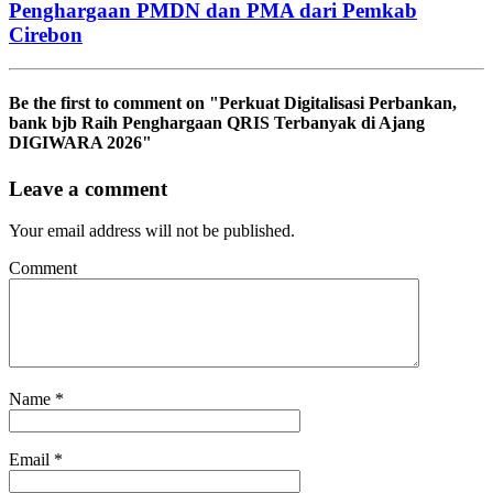
Penghargaan PMDN dan PMA dari Pemkab
Cirebon
Be the first to comment
on "Perkuat Digitalisasi Perbankan,
bank bjb Raih Penghargaan QRIS Terbanyak di Ajang
DIGIWARA 2026"
Leave a comment
Your email address will not be published.
Comment
Name
*
Email
*