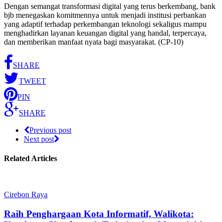
Dengan semangat transformasi digital yang terus berkembang, bank
bjb menegaskan komitmennya untuk menjadi institusi perbankan
yang adaptif terhadap perkembangan teknologi sekaligus mampu
menghadirkan layanan keuangan digital yang handal, terpercaya,
dan memberikan manfaat nyata bagi masyarakat. (CP-10)
SHARE
TWEET
PIN
SHARE
Previous post
Next post
Related Articles
Cirebon Raya
Raih Penghargaan Kota Informatif, Walikota: