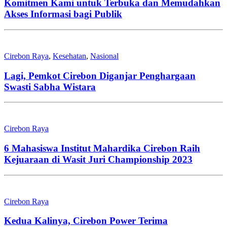
Komitmen Kami untuk Terbuka dan Memudahkan
Akses Informasi bagi Publik
Cirebon Raya
,
Kesehatan
,
Nasional
Lagi, Pemkot Cirebon Diganjar Penghargaan
Swasti Sabha Wistara
Cirebon Raya
6 Mahasiswa Institut Mahardika Cirebon Raih
Kejuaraan di Wasit Juri Championship 2023
Cirebon Raya
Kedua Kalinya, Cirebon Power Terima