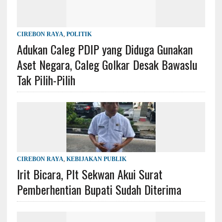
CIREBON RAYA
,
POLITIK
Adukan Caleg PDIP yang Diduga Gunakan
Aset Negara, Caleg Golkar Desak Bawaslu
Tak Pilih-Pilih
CIREBON RAYA
,
KEBIJAKAN PUBLIK
Irit Bicara, Plt Sekwan Akui Surat
Pemberhentian Bupati Sudah Diterima