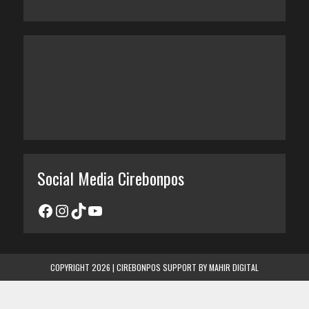
Social Media Cirebonpos
COPYRIGHT 2026 | CIREBONPOS SUPPORT BY
MAHIR DIGITAL