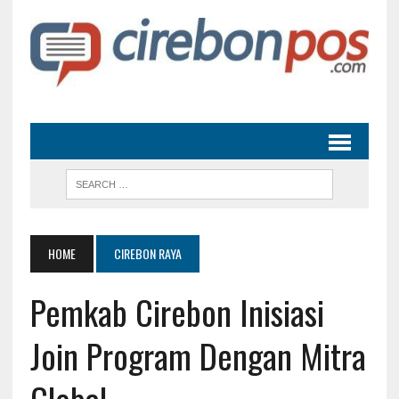
HOME
CIREBON RAYA
Pemkab Cirebon Inisiasi
Join Program Dengan Mitra
Global