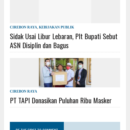
CIREBON RAYA
,
KEBIJAKAN PUBLIK
Sidak Usai Libur Lebaran, Plt Bupati Sebut
ASN Disiplin dan Bagus
CIREBON RAYA
PT TAPI Donasikan Puluhan Ribu Masker