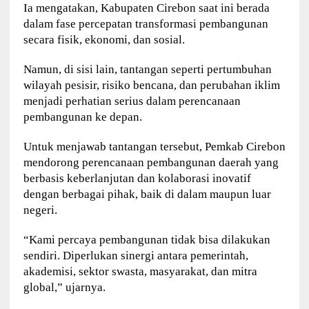
Ia mengatakan, Kabupaten Cirebon saat ini berada
dalam fase percepatan transformasi pembangunan
secara fisik, ekonomi, dan sosial.
Namun, di sisi lain, tantangan seperti pertumbuhan
wilayah pesisir, risiko bencana, dan perubahan iklim
menjadi perhatian serius dalam perencanaan
pembangunan ke depan.
Untuk menjawab tantangan tersebut, Pemkab Cirebon
mendorong perencanaan pembangunan daerah yang
berbasis keberlanjutan dan kolaborasi inovatif
dengan berbagai pihak, baik di dalam maupun luar
negeri.
“Kami percaya pembangunan tidak bisa dilakukan
sendiri. Diperlukan sinergi antara pemerintah,
akademisi, sektor swasta, masyarakat, dan mitra
global,” ujarnya.