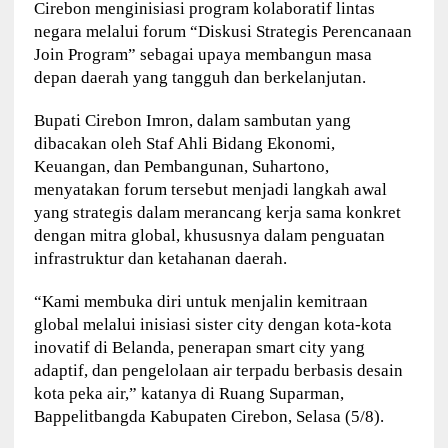
Cirebon menginisiasi program kolaboratif lintas
negara melalui forum “Diskusi Strategis Perencanaan
Join Program” sebagai upaya membangun masa
depan daerah yang tangguh dan berkelanjutan.
Bupati Cirebon Imron, dalam sambutan yang
dibacakan oleh Staf Ahli Bidang Ekonomi,
Keuangan, dan Pembangunan, Suhartono,
menyatakan forum tersebut menjadi langkah awal
yang strategis dalam merancang kerja sama konkret
dengan mitra global, khususnya dalam penguatan
infrastruktur dan ketahanan daerah.
“Kami membuka diri untuk menjalin kemitraan
global melalui inisiasi sister city dengan kota-kota
inovatif di Belanda, penerapan smart city yang
adaptif, dan pengelolaan air terpadu berbasis desain
kota peka air,” katanya di Ruang Suparman,
Bappelitbangda Kabupaten Cirebon, Selasa (5/8).