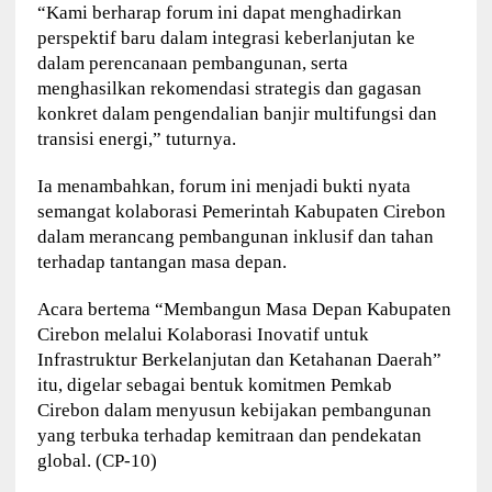
“Kami berharap forum ini dapat menghadirkan
perspektif baru dalam integrasi keberlanjutan ke
dalam perencanaan pembangunan, serta
menghasilkan rekomendasi strategis dan gagasan
konkret dalam pengendalian banjir multifungsi dan
transisi energi,” tuturnya.
Ia menambahkan, forum ini menjadi bukti nyata
semangat kolaborasi Pemerintah Kabupaten Cirebon
dalam merancang pembangunan inklusif dan tahan
terhadap tantangan masa depan.
Acara bertema “Membangun Masa Depan Kabupaten
Cirebon melalui Kolaborasi Inovatif untuk
Infrastruktur Berkelanjutan dan Ketahanan Daerah”
itu, digelar sebagai bentuk komitmen Pemkab
Cirebon dalam menyusun kebijakan pembangunan
yang terbuka terhadap kemitraan dan pendekatan
global. (CP-10)