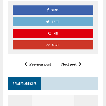
SHARE
TWEET
PIN
SHARE
Previous post
Next post
RELATED ARTICLES