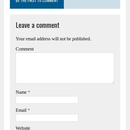
BE THE FIRST TO COMMENT
Leave a comment
Your email address will not be published.
Comment
Name
*
Email
*
Website