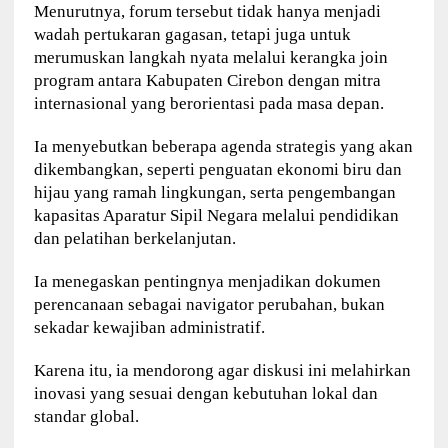
Menurutnya, forum tersebut tidak hanya menjadi
wadah pertukaran gagasan, tetapi juga untuk
merumuskan langkah nyata melalui kerangka join
program antara Kabupaten Cirebon dengan mitra
internasional yang berorientasi pada masa depan.
Ia menyebutkan beberapa agenda strategis yang akan
dikembangkan, seperti penguatan ekonomi biru dan
hijau yang ramah lingkungan, serta pengembangan
kapasitas Aparatur Sipil Negara melalui pendidikan
dan pelatihan berkelanjutan.
Ia menegaskan pentingnya menjadikan dokumen
perencanaan sebagai navigator perubahan, bukan
sekadar kewajiban administratif.
Karena itu, ia mendorong agar diskusi ini melahirkan
inovasi yang sesuai dengan kebutuhan lokal dan
standar global.