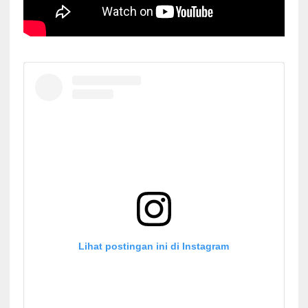
Lihat postingan ini di Instagram