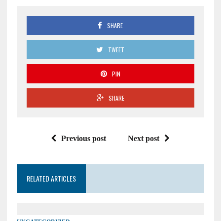
SHARE
TWEET
PIN
SHARE
Previous post
Next post
RELATED ARTICLES