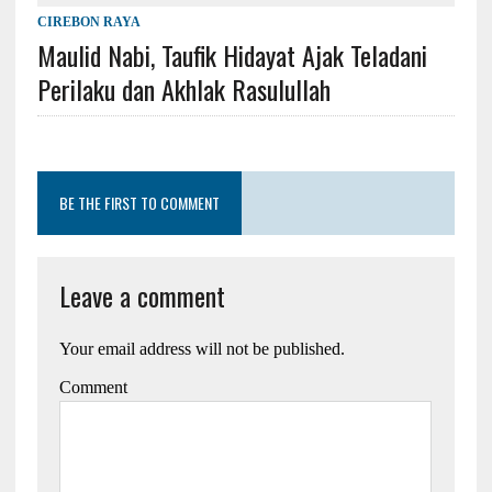
CIREBON RAYA
Maulid Nabi, Taufik Hidayat Ajak Teladani
Perilaku dan Akhlak Rasulullah
BE THE FIRST TO COMMENT
Leave a comment
Your email address will not be published.
Comment