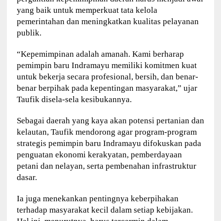
yang baik untuk memperkuat tata kelola
pemerintahan dan meningkatkan kualitas pelayanan
publik.
“Kepemimpinan adalah amanah. Kami berharap
pemimpin baru Indramayu memiliki komitmen kuat
untuk bekerja secara profesional, bersih, dan benar-
benar berpihak pada kepentingan masyarakat,” ujar
Taufik disela-sela kesibukannya.
Sebagai daerah yang kaya akan potensi pertanian dan
kelautan, Taufik mendorong agar program-program
strategis pemimpin baru Indramayu difokuskan pada
penguatan ekonomi kerakyatan, pemberdayaan
petani dan nelayan, serta pembenahan infrastruktur
dasar.
Ia juga menekankan pentingnya keberpihakan
terhadap masyarakat kecil dalam setiap kebijakan.