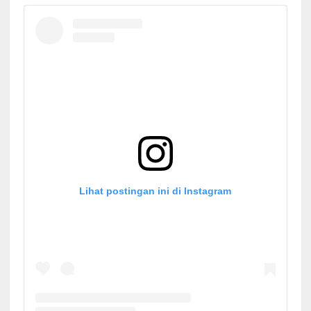
Lihat postingan ini di Instagram