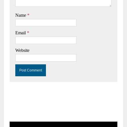
Name
*
Email
*
Website