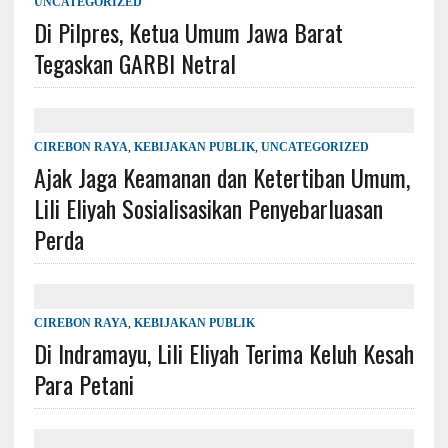
UNCATEGORIZED
Di Pilpres, Ketua Umum Jawa Barat
Tegaskan GARBI Netral
CIREBON RAYA
,
KEBIJAKAN PUBLIK
,
UNCATEGORIZED
Ajak Jaga Keamanan dan Ketertiban Umum,
Lili Eliyah Sosialisasikan Penyebarluasan
Perda
CIREBON RAYA
,
KEBIJAKAN PUBLIK
Di Indramayu, Lili Eliyah Terima Keluh Kesah
Para Petani