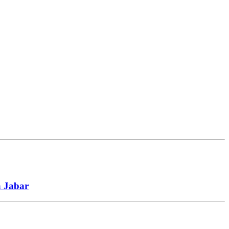
a Jabar