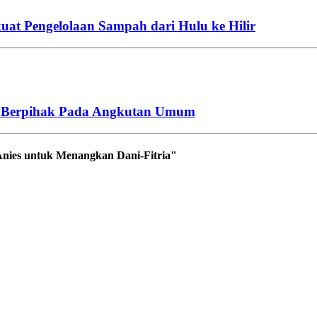
uat Pengelolaan Sampah dari Hulu ke Hilir
h Berpihak Pada Angkutan Umum
nies untuk Menangkan Dani-Fitria"