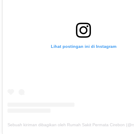
Lihat postingan ini di Instagram