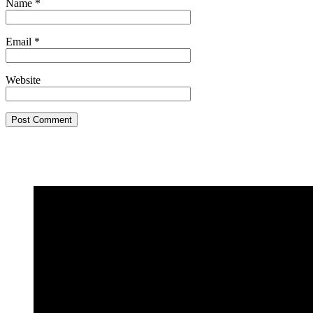
Name
*
Email
*
Website