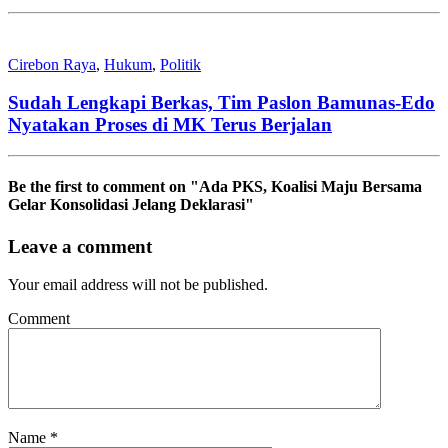
Cirebon Raya
,
Hukum
,
Politik
Sudah Lengkapi Berkas, Tim Paslon Bamunas-Edo
Nyatakan Proses di MK Terus Berjalan
Be the first to comment
on "Ada PKS, Koalisi Maju Bersama
Gelar Konsolidasi Jelang Deklarasi"
Leave a comment
Your email address will not be published.
Comment
Name
*