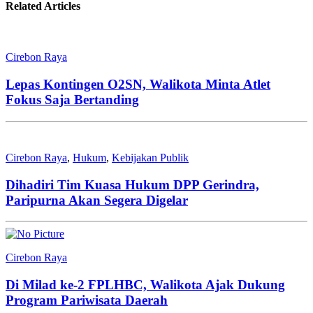
Related Articles
Cirebon Raya
Lepas Kontingen O2SN, Walikota Minta Atlet
Fokus Saja Bertanding
Cirebon Raya
,
Hukum
,
Kebijakan Publik
Dihadiri Tim Kuasa Hukum DPP Gerindra,
Paripurna Akan Segera Digelar
Cirebon Raya
Di Milad ke-2 FPLHBC, Walikota Ajak Dukung
Program Pariwisata Daerah