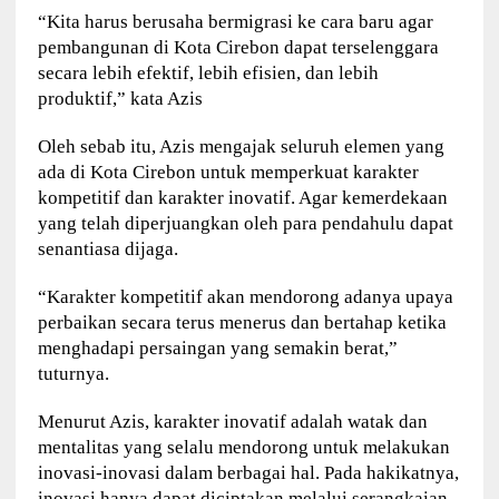
“Kita harus berusaha bermigrasi ke cara baru agar
pembangunan di Kota Cirebon dapat terselenggara
secara lebih efektif, lebih efisien, dan lebih
produktif,” kata Azis
Oleh sebab itu, Azis mengajak seluruh elemen yang
ada di Kota Cirebon untuk memperkuat karakter
kompetitif dan karakter inovatif. Agar kemerdekaan
yang telah diperjuangkan oleh para pendahulu dapat
senantiasa dijaga.
“Karakter kompetitif akan mendorong adanya upaya
perbaikan secara terus menerus dan bertahap ketika
menghadapi persaingan yang semakin berat,”
tuturnya.
Menurut Azis, karakter inovatif adalah watak dan
mentalitas yang selalu mendorong untuk melakukan
inovasi-inovasi dalam berbagai hal. Pada hakikatnya,
inovasi hanya dapat diciptakan melalui serangkaian