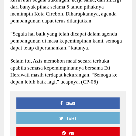
dari banyak pihak selama 5 tahun pihaknya
memimpin Kota Cirebon. Diharapkannya, agenda
pembangunan dapat terus dilanjutkan.
“Segala hal baik yang telah dicapai dalam agenda
pembangunan di masa kepemimpinan kami, semoga
dapat tetap dipertahankan,” katanya.
Selain itu, Azis memohon maaf secara terbuka
apabila semasa kepemimpinannya bersama Eti
Herawati masih terdapat kekurangan. “Semoga ke
depan lebih baik lagi,” ucapnya. (CP-06)
SHARE
TWEET
PIN