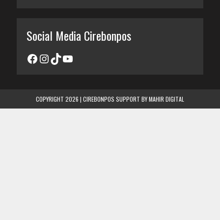
Social Media Cirebonpos
COPYRIGHT 2026 | CIREBONPOS SUPPORT BY
MAHIR DIGITAL