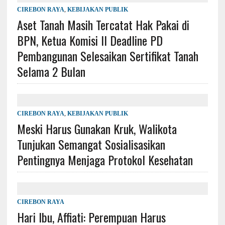
CIREBON RAYA
,
KEBIJAKAN PUBLIK
Aset Tanah Masih Tercatat Hak Pakai di
BPN, Ketua Komisi II Deadline PD
Pembangunan Selesaikan Sertifikat Tanah
Selama 2 Bulan
CIREBON RAYA
,
KEBIJAKAN PUBLIK
Meski Harus Gunakan Kruk, Walikota
Tunjukan Semangat Sosialisasikan
Pentingnya Menjaga Protokol Kesehatan
CIREBON RAYA
Hari Ibu, Affiati: Perempuan Harus