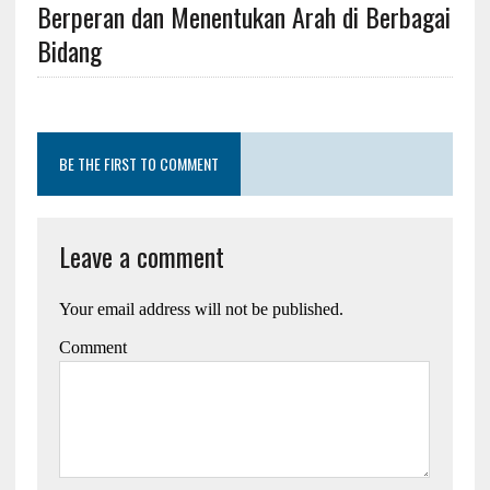
Berperan dan Menentukan Arah di Berbagai
Bidang
BE THE FIRST TO COMMENT
Leave a comment
Your email address will not be published.
Comment