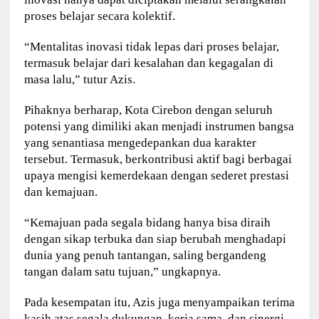
proses belajar secara kolektif.
“Mentalitas inovasi tidak lepas dari proses belajar,
termasuk belajar dari kesalahan dan kegagalan di
masa lalu,” tutur Azis.
Pihaknya berharap, Kota Cirebon dengan seluruh
potensi yang dimiliki akan menjadi instrumen bangsa
yang senantiasa mengedepankan dua karakter
tersebut. Termasuk, berkontribusi aktif bagi berbagai
upaya mengisi kemerdekaan dengan sederet prestasi
dan kemajuan.
“Kemajuan pada segala bidang hanya bisa diraih
dengan sikap terbuka dan siap berubah menghadapi
dunia yang penuh tantangan, saling bergandeng
tangan dalam satu tujuan,” ungkapnya.
Pada kesempatan itu, Azis juga menyampaikan terima
kasih atas segala dukungan, kerja sama, dan sinergi