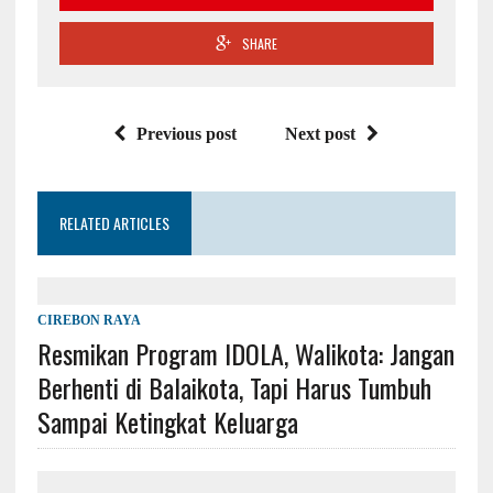
SHARE
Previous post
Next post
RELATED ARTICLES
CIREBON RAYA
Resmikan Program IDOLA, Walikota: Jangan
Berhenti di Balaikota, Tapi Harus Tumbuh
Sampai Ketingkat Keluarga