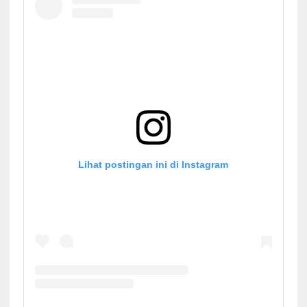
Lihat postingan ini di Instagram