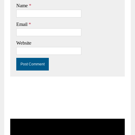
Name
*
Email
*
Website