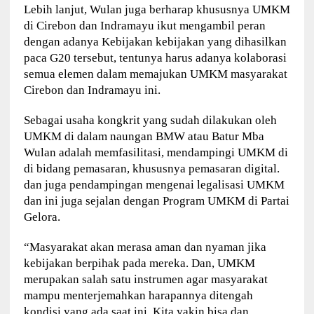
Lebih lanjut, Wulan juga berharap khususnya UMKM
di Cirebon dan Indramayu ikut mengambil peran
dengan adanya Kebijakan kebijakan yang dihasilkan
paca G20 tersebut, tentunya harus adanya kolaborasi
semua elemen dalam memajukan UMKM masyarakat
Cirebon dan Indramayu ini.
Sebagai usaha kongkrit yang sudah dilakukan oleh
UMKM di dalam naungan BMW atau Batur Mba
Wulan adalah memfasilitasi, mendampingi UMKM di
di bidang pemasaran, khususnya pemasaran digital.
dan juga pendampingan mengenai legalisasi UMKM
dan ini juga sejalan dengan Program UMKM di Partai
Gelora.
“Masyarakat akan merasa aman dan nyaman jika
kebijakan berpihak pada mereka. Dan, UMKM
merupakan salah satu instrumen agar masyarakat
mampu menterjemahkan harapannya ditengah
kondisi yang ada saat ini. Kita yakin bisa dan