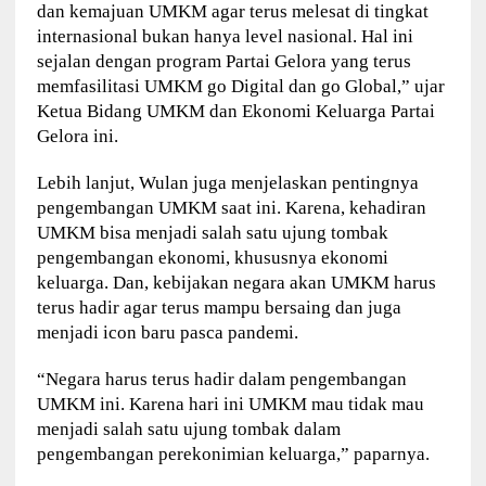
dan kemajuan UMKM agar terus melesat di tingkat
internasional bukan hanya level nasional. Hal ini
sejalan dengan program Partai Gelora yang terus
memfasilitasi UMKM go Digital dan go Global,” ujar
Ketua Bidang UMKM dan Ekonomi Keluarga Partai
Gelora ini.
Lebih lanjut, Wulan juga menjelaskan pentingnya
pengembangan UMKM saat ini. Karena, kehadiran
UMKM bisa menjadi salah satu ujung tombak
pengembangan ekonomi, khususnya ekonomi
keluarga. Dan, kebijakan negara akan UMKM harus
terus hadir agar terus mampu bersaing dan juga
menjadi icon baru pasca pandemi.
“Negara harus terus hadir dalam pengembangan
UMKM ini. Karena hari ini UMKM mau tidak mau
menjadi salah satu ujung tombak dalam
pengembangan perekonimian keluarga,” paparnya.