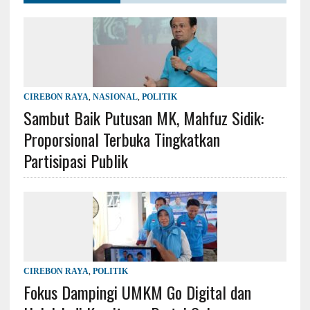
CIREBON RAYA
,
NASIONAL
,
POLITIK
Sambut Baik Putusan MK, Mahfuz Sidik:
Proporsional Terbuka Tingkatkan
Partisipasi Publik
CIREBON RAYA
,
POLITIK
Fokus Dampingi UMKM Go Digital dan