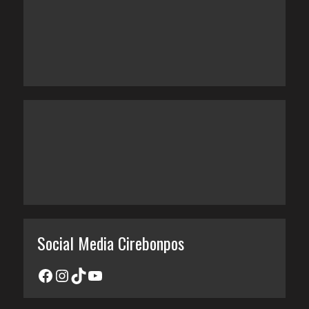
Social Media Cirebonpos