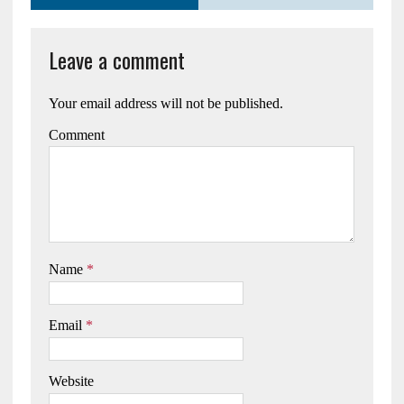
Leave a comment
Your email address will not be published.
Comment
Name
*
Email
*
Website