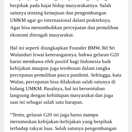
berpihak pada hajat hidup masyarakatnya. Salah
satunya tentang kemajuan dan pengembangan
UMKM agar go internasional dalam prakteknya.
Agar bisa menumbuhkan percepatan dan pemulihan
ekonomi ditengah masyarakat.
Hal ini seperti diungkapkan Founder BMW, Rd Sri
Wulandari lewat keterangannya, bahwa gelaran G20
harus membawa efek positif bagi Indonesia baik
kebijakan maupun juga terobosan dalam rangka
percepatan pemulihan pasca pandemi. Sehingga, kata
Wulan, percepatan bisa dilakukan salah satunya di
bidang UMKM. Pasalnya, hal ini bersentuhan
langsung dengan kehidupan masyarakat dan juga
saat ini sebagai salah satu harapan.
“Tentu, gelaran G20 ini juga harus mampu
merumuskan kebijakan-kebijakan yang berpihak
terhadap rakyat luas. Salah satunya pengembangan