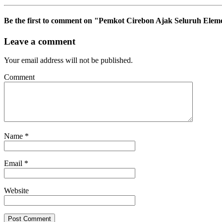
Be the first to comment
on "Pemkot Cirebon Ajak Seluruh Eleme
Leave a comment
Your email address will not be published.
Comment
Name
*
Email
*
Website