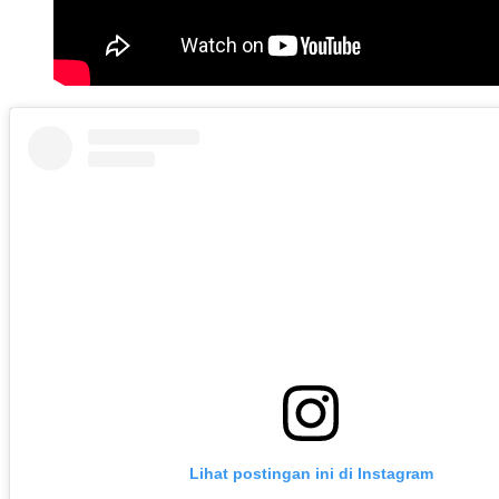
Lihat postingan ini di Instagram