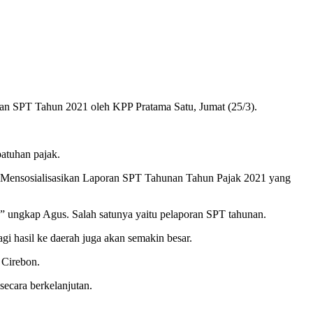
an SPT Tahun 2021 oleh KPP Pratama Satu, Jumat (25/3).
atuhan pajak.
a Mensosialisasikan Laporan SPT Tahunan Tahun Pajak 2021 yang
,” ungkap Agus. Salah satunya yaitu pelaporan SPT tahunan.
gi hasil ke daerah juga akan semakin besar.
 Cirebon.
secara berkelanjutan.