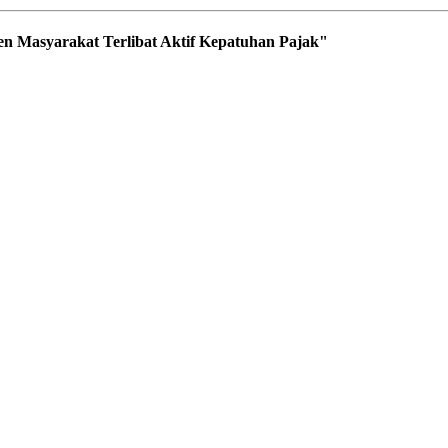
n Masyarakat Terlibat Aktif Kepatuhan Pajak"