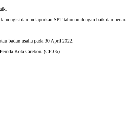
aik.
tuk mengisi dan melaporkan SPT tahunan dengan baik dan benar.
tau badan usaha pada 30 April 2022.
 Pemda Kota Cirebon. (CP-06)