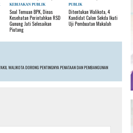
K
KEBIJAKAN PUBLIK
PUBLIK
Soal Temuan BPK, Dinas
Ditentukan Walikota, 4
Kesehatan Perintahkan RSD
Kandidat Calon Sekda Ikuti
Gunung Jati Selesaikan
Uji Pembuatan Makalah
Piutang
, WAKIL WALIKOTA DORONG PENTINGNYA PENATAAN DAN PEMBANGUNAN