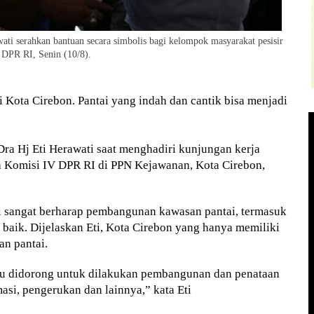
 serahkan bantuan secara simbolis bagi kelompok masyarakat pesisir
 DPR RI, Senin (10/8).
Kota Cirebon. Pantai yang indah dan cantik bisa menjadi
ra Hj Eti Herawati saat menghadiri kunjungan kerja
 Komisi IV DPR RI di PPN Kejawanan, Kota Cirebon,
ti sangat berharap pembangunan kawasan pantai, termasuk
 baik. Dijelaskan Eti, Kota Cirebon yang hanya memiliki
n pantai.
lu didorong untuk dilakukan pembangunan dan penataan
asi, pengerukan dan lainnya,” kata Eti