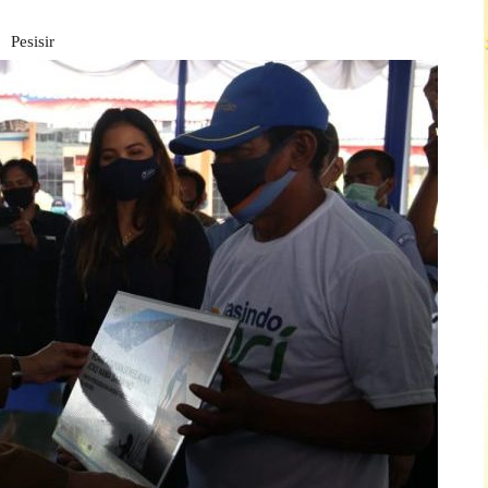
Pesisir