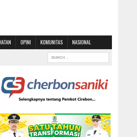
HATAN
OPINI
KOMUNITAS
NASIONAL