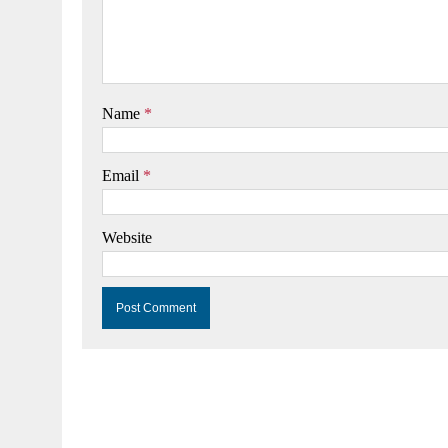
Name
*
Email
*
Website