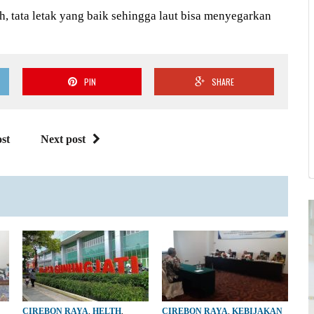
 tata letak yang baik sehingga laut bisa menyegarkan
PIN
SHARE
st
Next post
CIREBON RAYA
,
HELTH
,
CIREBON RAYA
,
KEBIJAKAN