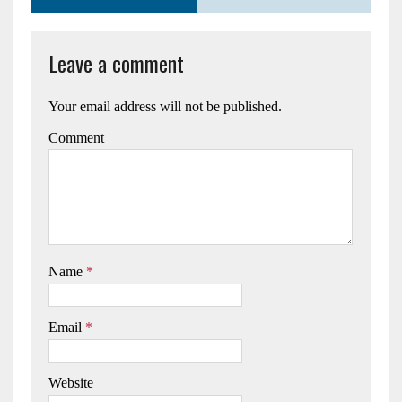
Leave a comment
Your email address will not be published.
Comment
Name
*
Email
*
Website