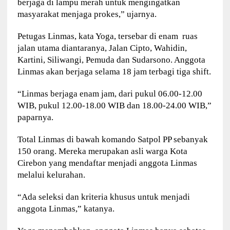
berjaga di lampu merah untuk mengingatkan
masyarakat menjaga prokes,” ujarnya.
Petugas Linmas, kata Yoga, tersebar di enam ruas
jalan utama diantaranya, Jalan Cipto, Wahidin,
Kartini, Siliwangi, Pemuda dan Sudarsono. Anggota
Linmas akan berjaga selama 18 jam terbagi tiga shift.
“Linmas berjaga enam jam, dari pukul 06.00-12.00
WIB, pukul 12.00-18.00 WIB dan 18.00-24.00 WIB,”
paparnya.
Total Linmas di bawah komando Satpol PP sebanyak
150 orang. Mereka merupakan asli warga Kota
Cirebon yang mendaftar menjadi anggota Linmas
melalui kelurahan.
“Ada seleksi dan kriteria khusus untuk menjadi
anggota Linmas,” katanya.