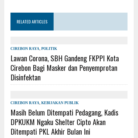
RELATED ARTICLES
CIREBON RAYA
,
POLITIK
Lawan Corona, SBH Gandeng FKPPI Kota
Cirebon Bagi Masker dan Penyemprotan
Disinfektan
CIREBON RAYA
,
KEBIJAKAN PUBLIK
Masih Belum Ditempati Pedagang, Kadis
DPKUKM Ngaku Shelter Cipto Akan
Ditempati PKL Akhir Bulan Ini