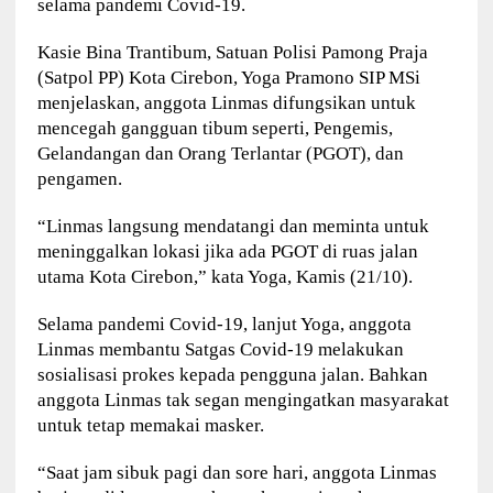
selama pandemi Covid-19.
Kasie Bina Trantibum, Satuan Polisi Pamong Praja
(Satpol PP) Kota Cirebon, Yoga Pramono SIP MSi
menjelaskan, anggota Linmas difungsikan untuk
mencegah gangguan tibum seperti, Pengemis,
Gelandangan dan Orang Terlantar (PGOT), dan
pengamen.
“Linmas langsung mendatangi dan meminta untuk
meninggalkan lokasi jika ada PGOT di ruas jalan
utama Kota Cirebon,” kata Yoga, Kamis (21/10).
Selama pandemi Covid-19, lanjut Yoga, anggota
Linmas membantu Satgas Covid-19 melakukan
sosialisasi prokes kepada pengguna jalan. Bahkan
anggota Linmas tak segan mengingatkan masyarakat
untuk tetap memakai masker.
“Saat jam sibuk pagi dan sore hari, anggota Linmas