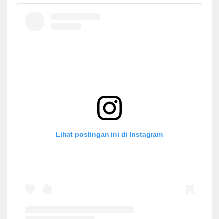
Lihat postingan ini di Instagram