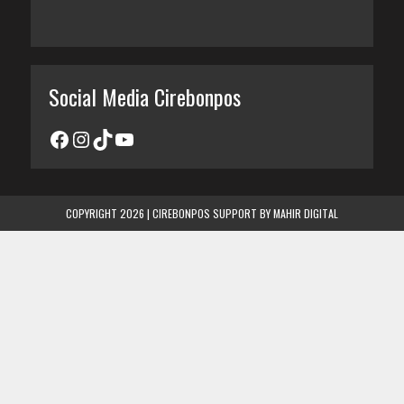
Social Media Cirebonpos
COPYRIGHT 2026 | CIREBONPOS SUPPORT BY
MAHIR DIGITAL