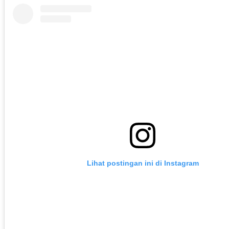
Lihat postingan ini di Instagram