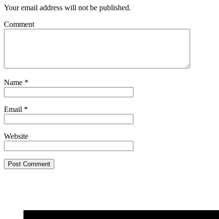
Your email address will not be published.
Comment
Name
*
Email
*
Website