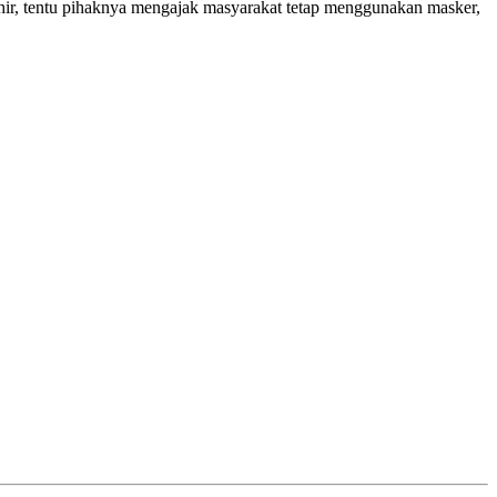
hir, tentu pihaknya mengajak masyarakat tetap menggunakan masker,