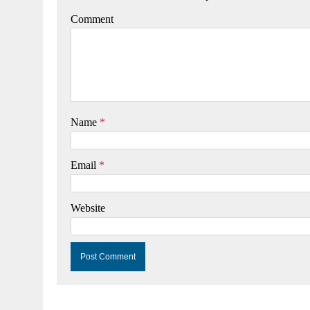
Comment
Name
*
Email
*
Website