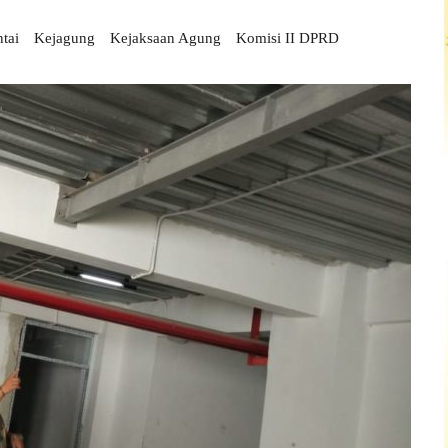
tai
Kejagung
Kejaksaan Agung
Komisi II DPRD