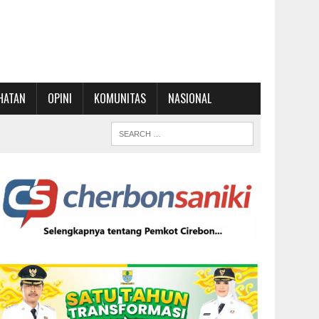
HATAN
OPINI
KOMUNITAS
NASIONAL