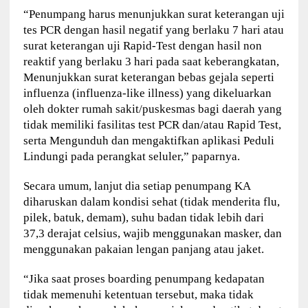
“Penumpang harus menunjukkan surat keterangan uji
tes PCR dengan hasil negatif yang berlaku 7 hari atau
surat keterangan uji Rapid-Test dengan hasil non
reaktif yang berlaku 3 hari pada saat keberangkatan,
Menunjukkan surat keterangan bebas gejala seperti
influenza (influenza-like illness) yang dikeluarkan
oleh dokter rumah sakit/puskesmas bagi daerah yang
tidak memiliki fasilitas test PCR dan/atau Rapid Test,
serta Mengunduh dan mengaktifkan aplikasi Peduli
Lindungi pada perangkat seluler,” paparnya.
Secara umum, lanjut dia setiap penumpang KA
diharuskan dalam kondisi sehat (tidak menderita flu,
pilek, batuk, demam), suhu badan tidak lebih dari
37,3 derajat celsius, wajib menggunakan masker, dan
menggunakan pakaian lengan panjang atau jaket.
“Jika saat proses boarding penumpang kedapatan
tidak memenuhi ketentuan tersebut, maka tidak