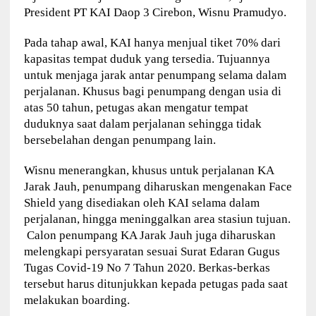
President PT KAI Daop 3 Cirebon, Wisnu Pramudyo.
Pada tahap awal, KAI hanya menjual tiket 70% dari
kapasitas tempat duduk yang tersedia. Tujuannya
untuk menjaga jarak antar penumpang selama dalam
perjalanan. Khusus bagi penumpang dengan usia di
atas 50 tahun, petugas akan mengatur tempat
duduknya saat dalam perjalanan sehingga tidak
bersebelahan dengan penumpang lain.
Wisnu menerangkan, khusus untuk perjalanan KA
Jarak Jauh, penumpang diharuskan mengenakan Face
Shield yang disediakan oleh KAI selama dalam
perjalanan, hingga meninggalkan area stasiun tujuan.
Calon penumpang KA Jarak Jauh juga diharuskan
melengkapi persyaratan sesuai Surat Edaran Gugus
Tugas Covid-19 No 7 Tahun 2020. Berkas-berkas
tersebut harus ditunjukkan kepada petugas pada saat
melakukan boarding.