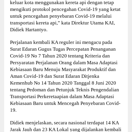
keluar kota menggunakan kereta api dengan tetap
mengikuti protokol pencegahan Covid-19 yang ketat
untuk pencegahan penyebaran Covid-19 melalui
transportasi kereta api,” kata Direktur Utama KAI,
Didiek Hartantyo.
Perjalanan kembali KA reguler ini mengacu pada
Surat Edaran Gugus Tugas Percepatan Penanganan
Covid-19 No 7 Tahun 2020 tentang Kriteria dan
Persyaratan Perjalanan Orang dalam Masa Adaptasi
Kebiasaan Baru Menuju Masyarakat Produktif dan
Aman Covid-19 dan Surat Edaran Ditjenka
Kemenhub No 14 Tahun 2020 Tanggal 8 Juni 2020
tentang Pedoman dan Petunjuk Teknis Pengendalian
Transportasi Perkeretaapian dalam Masa Adaptasi
Kebiasaan Baru untuk Mencegah Penyebaran Covid-
19.
Didiek menjelaskan, secara nasional terdapat 14 KA
Jarak Jauh dan 23 KA Lokal yang dijalankan kembali