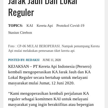
Reguler
TOPICS:
KAI
Kereta Api
Protokol Covid-19
Stasiun Cirebon
Foto : CP-06 MULAI BEROPERASI. Nampak penumpang Kereta
Api mulai melakukan pemesanan tiket kereta api.
POSTED BY:
REDAKSI
JUNE 11, 2020
KEJAKSAN – PT Kereta Api Indonesia (Persero)
kembali mengoperasikan KA Jarak Jauh dan KA
Lokal Reguler secara bertahap untuk melayani
masyarakat mulai Jumat, 12 Juni 2020.
“Kami mengoperasikan kembali perjalanan KA
reguler sebagai komitmen KAI untuk melayani
masyarakat yang ingin beraktifitas atau bepergian