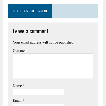
BE THE FIRST TO COMMENT
Leave a comment
Your email address will not be published.
Comment
Name
*
Email
*