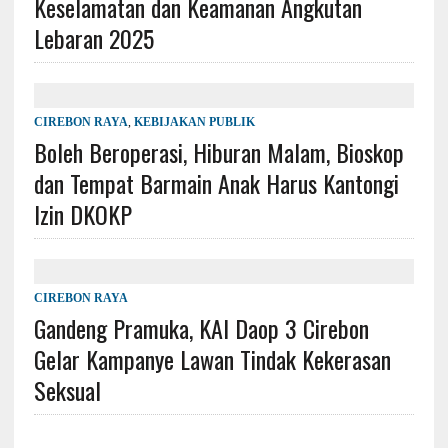
Keselamatan dan Keamanan Angkutan
Lebaran 2025
CIREBON RAYA
,
KEBIJAKAN PUBLIK
Boleh Beroperasi, Hiburan Malam, Bioskop
dan Tempat Barmain Anak Harus Kantongi
Izin DKOKP
CIREBON RAYA
Gandeng Pramuka, KAI Daop 3 Cirebon
Gelar Kampanye Lawan Tindak Kekerasan
Seksual