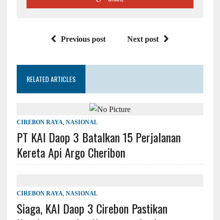
Previous post
Next post
RELATED ARTICLES
CIREBON RAYA
,
NASIONAL
PT KAI Daop 3 Batalkan 15 Perjalanan
Kereta Api Argo Cheribon
CIREBON RAYA
,
NASIONAL
Siaga, KAI Daop 3 Cirebon Pastikan