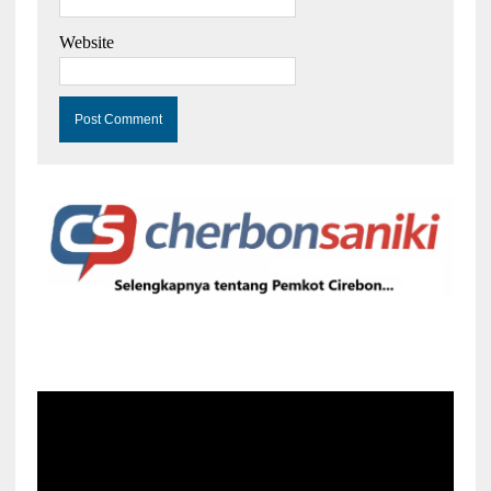
Website