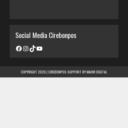
Social Media Cirebonpos
COPYRIGHT 2026 | CIREBONPOS SUPPORT BY
MAHIR DIGITAL