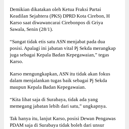
Demikian dikatakan oleh Ketua Fraksi Partai
Keadilan Sejahtera (PKS) DPRD Kota Cirebon, H
Karso saat diwawancarai Cirebonpos di Griya
Sawala, Senin (28/1).
“Sangat tidak etis satu ASN menjabat pada dua
posisi. Apalagi ini jabatan vital Pj Sekda merangkap
juga sebagai Kepala Badan Kepegawaian,” tegas
Karso.
Karso mengungkapkan, ASN itu tidak akan fokus
dalam menjalankan tugas baik sebagai Pj Sekda
maupun Kepala Badan Kepegawaian.
“Kita lihat saja di Surabaya, tidak ada yang
memegang jabatan lebih dari satu,” ungkapnya.
Tak hanya itu, lanjut Karso, posisi Dewan Pengawas
PDAM saja di Surabaya tidak boleh dari unsur