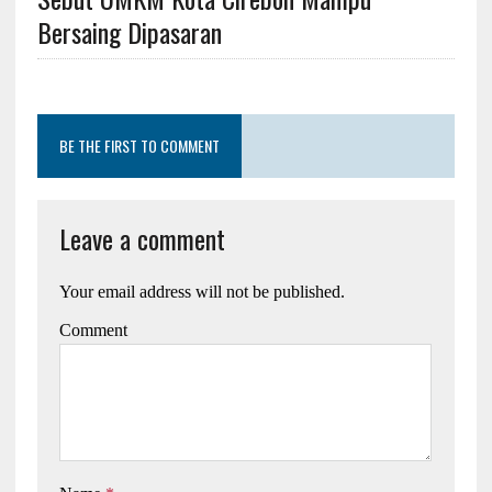
Bersaing Dipasaran
BE THE FIRST TO COMMENT
Leave a comment
Your email address will not be published.
Comment