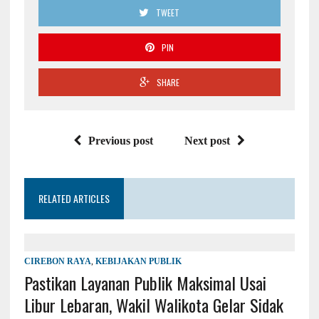
TWEET
PIN
SHARE
Previous post
Next post
RELATED ARTICLES
CIREBON RAYA
,
KEBIJAKAN PUBLIK
Pastikan Layanan Publik Maksimal Usai
Libur Lebaran, Wakil Walikota Gelar Sidak