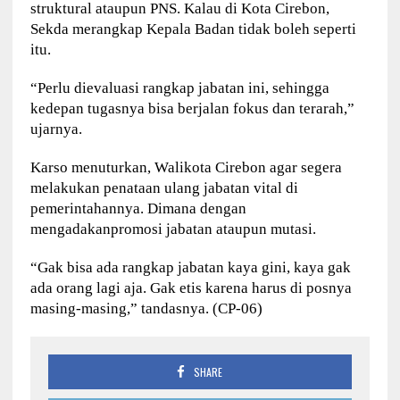
struktural ataupun PNS. Kalau di Kota Cirebon,
Sekda merangkap Kepala Badan tidak boleh seperti
itu.
“Perlu dievaluasi rangkap jabatan ini, sehingga
kedepan tugasnya bisa berjalan fokus dan terarah,”
ujarnya.
Karso menuturkan, Walikota Cirebon agar segera
melakukan penataan ulang jabatan vital di
pemerintahannya. Dimana dengan
mengadakanpromosi jabatan ataupun mutasi.
“Gak bisa ada rangkap jabatan kaya gini, kaya gak
ada orang lagi aja. Gak etis karena harus di posnya
masing-masing,” tandasnya. (CP-06)
SHARE