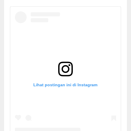
Lihat postingan ini di Instagram