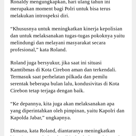
Ronaldy mengungkapkan, hari ulang tahun ini
merupakan moment bagi Polri untuk bisa terus
melakukan introspeksi diri.
“Khususnya untuk meningkatkan kinerja kepolisian
dan untuk melaksanakan tugas-tugas pokoknya yaitu
melindungi dan melayani masyarakat secara
profesional,” kata Roland.
Roland juga bersyukur, jika saat ini situasi
Kamtibmas di Kota Cirebon aman dan terkendali.
Termasuk saat perhelatan pilkada dan pemilu
serentak beberapa bulan lalu, kondusivitas di Kota
Cirebon tetap terjaga dengan baik.
“Ke depannya, kita juga akan melaksanakan apa
yang diperintahkan oleh pimpinan, yaitu Kapolri dan
Kapolda Jabar,” ungkapnya.
Dimana, kata Roland, diantaranya meningkatkan