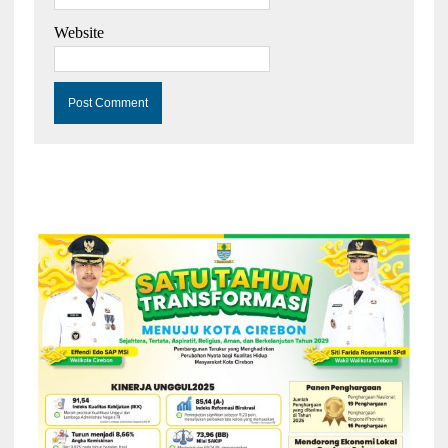
Website