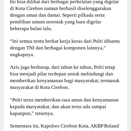
Ini bisa dilihat dari berbagai perhelatan yang digelar
di Kota Cirebon namun berhasil diselenggarakan
dengan aman dan damai. Seperti pilkada serta
pemilihan umum serentak yang baru digelar
beberapa bulan lalu.
“Ini semua tentu berkat kerja keras dari Polri dibantu
dengan TNI dan berbagai komponen lainnya,”
ungkapnya.
Azis juga berharap, dari tahun ke tahun, Polri tetap
bisa menjadi pilar terdepan untuk melindungi dan
memberikan kenyamanan bagi masyarakat, termasuk
masyarakat di Kota Cirebon.
“Polri terus memberikan rasa aman dan kenyamanan
kepada masyatakat, dan akan terus ada sampai
kapanpun,” tuturnya.
Sementara itu, Kapolres Cirebon Kota, AKBP Roland