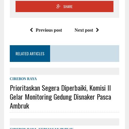
SHARE
Previous post
Next post
RELATED ARTICLES
CIREBON RAYA
Prioritaskan Segera Diperbaiki, Komisi II
Gelar Monitoring Gedung Disnaker Pasca
Ambruk