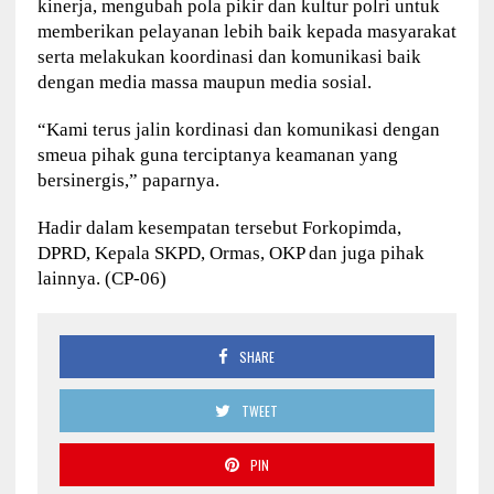
kinerja, mengubah pola pikir dan kultur polri untuk
memberikan pelayanan lebih baik kepada masyarakat
serta melakukan koordinasi dan komunikasi baik
dengan media massa maupun media sosial.
“Kami terus jalin kordinasi dan komunikasi dengan
smeua pihak guna terciptanya keamanan yang
bersinergis,” paparnya.
Hadir dalam kesempatan tersebut Forkopimda,
DPRD, Kepala SKPD, Ormas, OKP dan juga pihak
lainnya. (CP-06)
SHARE
TWEET
PIN