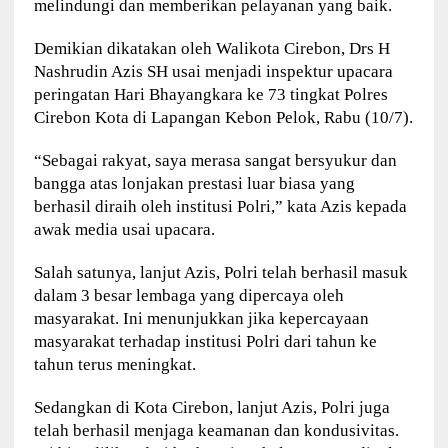
melindungi dan memberikan pelayanan yang baik.
Demikian dikatakan oleh Walikota Cirebon, Drs H
Nashrudin Azis SH usai menjadi inspektur upacara
peringatan Hari Bhayangkara ke 73 tingkat Polres
Cirebon Kota di Lapangan Kebon Pelok, Rabu (10/7).
“Sebagai rakyat, saya merasa sangat bersyukur dan
bangga atas lonjakan prestasi luar biasa yang
berhasil diraih oleh institusi Polri,” kata Azis kepada
awak media usai upacara.
Salah satunya, lanjut Azis, Polri telah berhasil masuk
dalam 3 besar lembaga yang dipercaya oleh
masyarakat. Ini menunjukkan jika kepercayaan
masyarakat terhadap institusi Polri dari tahun ke
tahun terus meningkat.
Sedangkan di Kota Cirebon, lanjut Azis, Polri juga
telah berhasil menjaga keamanan dan kondusivitas.