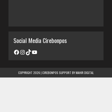
Social Media Cirebonpos
COPYRIGHT 2026 | CIREBONPOS SUPPORT BY
MAHIR DIGITAL