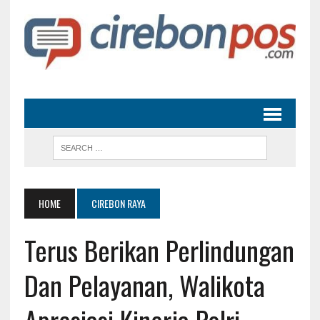
HOME
CIREBON RAYA
Terus Berikan Perlindungan
Dan Pelayanan, Walikota
Apresiasi Kinerja Polri