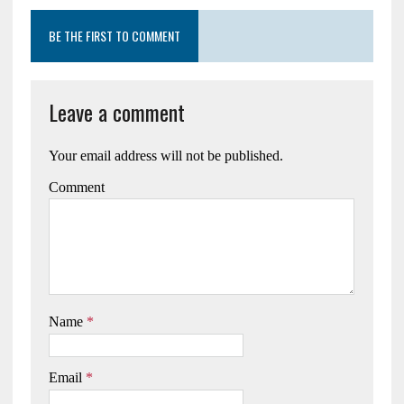
BE THE FIRST TO COMMENT
Leave a comment
Your email address will not be published.
Comment
Name
*
Email
*