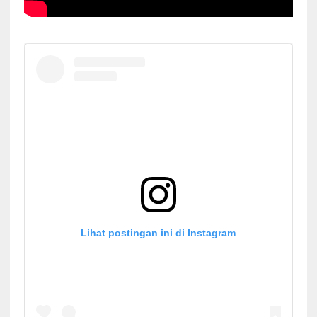
Lihat postingan ini di Instagram