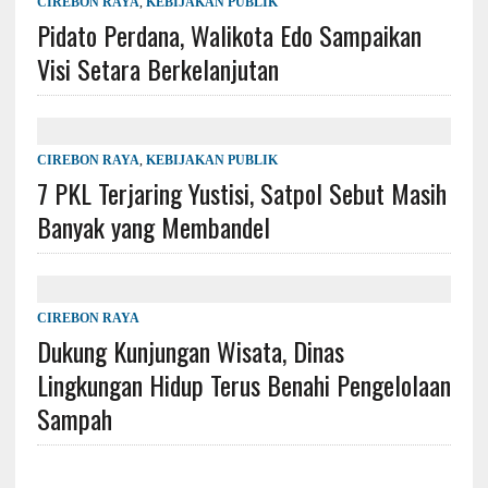
CIREBON RAYA
,
KEBIJAKAN PUBLIK
Pidato Perdana, Walikota Edo Sampaikan
Visi Setara Berkelanjutan
CIREBON RAYA
,
KEBIJAKAN PUBLIK
7 PKL Terjaring Yustisi, Satpol Sebut Masih
Banyak yang Membandel
CIREBON RAYA
Dukung Kunjungan Wisata, Dinas
Lingkungan Hidup Terus Benahi Pengelolaan
Sampah