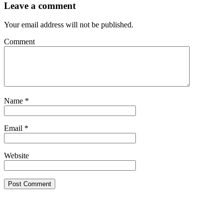
Leave a comment
Your email address will not be published.
Comment
Name
*
Email
*
Website