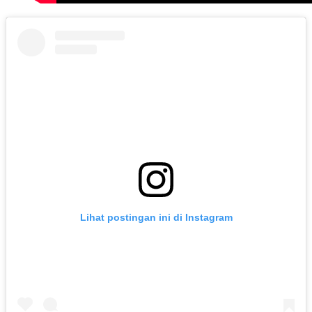
Lihat postingan ini di Instagram