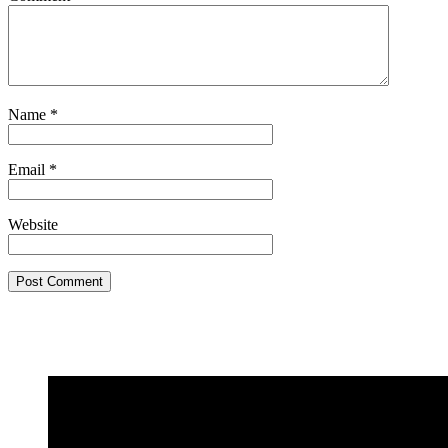
Comment
Name
*
Email
*
Website