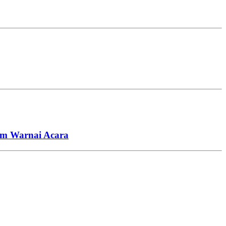
am Warnai Acara