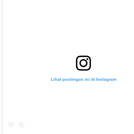
Lihat postingan ini di Instagram