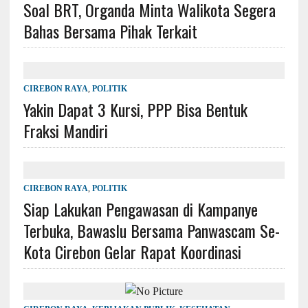
Soal BRT, Organda Minta Walikota Segera
Bahas Bersama Pihak Terkait
CIREBON RAYA
,
POLITIK
Yakin Dapat 3 Kursi, PPP Bisa Bentuk
Fraksi Mandiri
CIREBON RAYA
,
POLITIK
Siap Lakukan Pengawasan di Kampanye
Terbuka, Bawaslu Bersama Panwascam Se-
Kota Cirebon Gelar Rapat Koordinasi