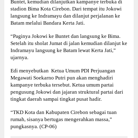
Buntet, kemudian dilanjutkan kampanye terbuka di
stadion Bima Kota Cirebon. Dari tempat itu Jokowi
langsung ke Indramayu dan dilanjut perjalanan ke
Batam melalui Bandara Kerta Jati.
“Paginya Jokowi ke Buntet dan langsung ke Bima.
Setelah itu sholat Jumat di jalan kemudian dilanjut ke
Indramayu langsung ke Batam lewat Kerta Jati,”
ujarnya.
Edi menyebutkan Ketua Umum PDI Perjuangan
Megawati Soekarno Putri pun akan menghadiri
kampanye terbuka tersebut. Ketua umum partai
pengusung Jokowi dan jajaran struktural partai dari
tingkat daerah sampai tingkat pusat hadir.
“TKD Kota dan Kabupaten Cirebon sebagai tuan
rumah, sisanya bertugas mengerahkan massa,”
pungkasnya. (CP-06)