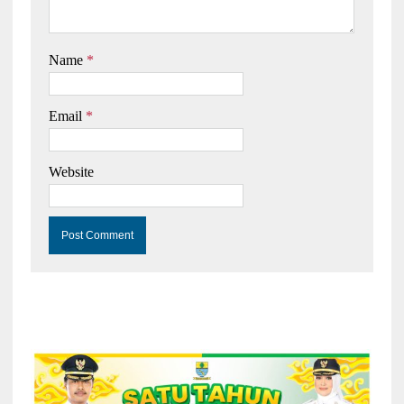
Name
*
Email
*
Website