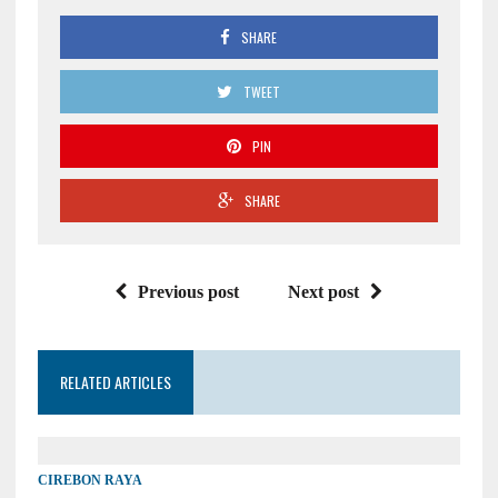
SHARE
TWEET
PIN
SHARE
Previous post
Next post
RELATED ARTICLES
CIREBON RAYA