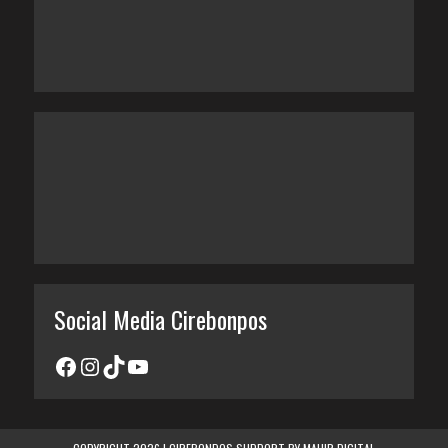
Social Media Cirebonpos