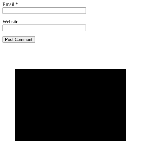
Email
*
Website