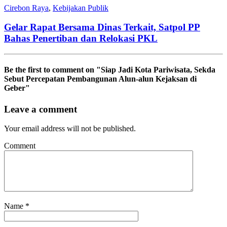
Cirebon Raya
,
Kebijakan Publik
Gelar Rapat Bersama Dinas Terkait, Satpol PP
Bahas Penertiban dan Relokasi PKL
Be the first to comment
on "Siap Jadi Kota Pariwisata, Sekda
Sebut Percepatan Pembangunan Alun-alun Kejaksan di
Geber"
Leave a comment
Your email address will not be published.
Comment
Name
*