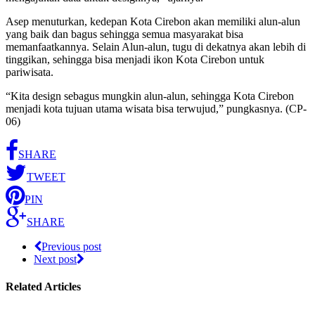
Asep menuturkan, kedepan Kota Cirebon akan memiliki alun-alun
yang baik dan bagus sehingga semua masyarakat bisa
memanfaatkannya. Selain Alun-alun, tugu di dekatnya akan lebih di
tinggikan, sehingga bisa menjadi ikon Kota Cirebon untuk
pariwisata.
“Kita design sebagus mungkin alun-alun, sehingga Kota Cirebon
menjadi kota tujuan utama wisata bisa terwujud,” pungkasnya. (CP-
06)
SHARE
TWEET
PIN
SHARE
Previous post
Next post
Related Articles