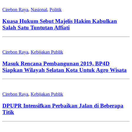
Cirebon Raya
,
Nasional
,
Politik
Kuasa Hukum Sebut Majelis Hakim Kabulkan
Salah Satu Tuntutan Affiati
Cirebon Raya
,
Kebijakan Publik
Masuk Rencana Pembangunan 2019, BP4D
Siapkan Wilayah Selatan Kota Untuk Agro Wisata
Cirebon Raya
,
Kebijakan Publik
DPUPR Intensifkan Perbaikan Jalan di Beberapa
Titik