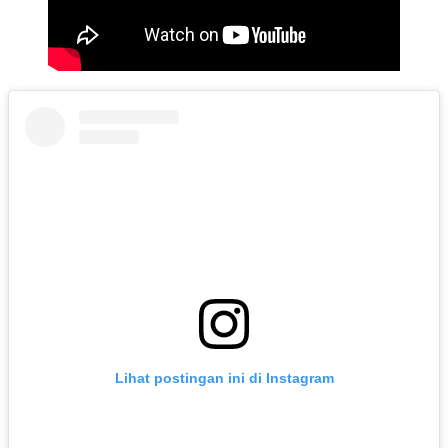
Lihat postingan ini di Instagram