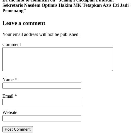
Sekretaris Nasdem Optimis Hakim MK Tetapkan Azis-Eti Jadi
Pemenang"
Leave a comment
Your email address will not be published.
Comment
Name
*
Email
*
Website