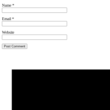
Name
*
Email
*
Website