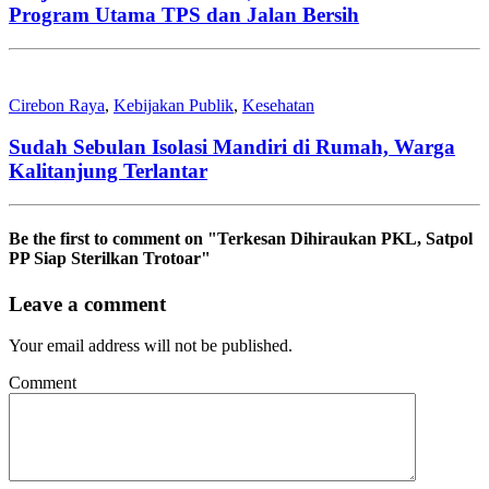
Program Utama TPS dan Jalan Bersih
Cirebon Raya
,
Kebijakan Publik
,
Kesehatan
Sudah Sebulan Isolasi Mandiri di Rumah, Warga
Kalitanjung Terlantar
Be the first to comment
on "Terkesan Dihiraukan PKL, Satpol
PP Siap Sterilkan Trotoar"
Leave a comment
Your email address will not be published.
Comment