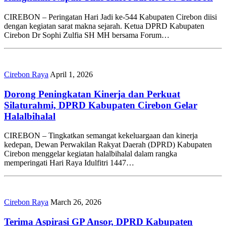
CIREBON – Peringatan Hari Jadi ke-544 Kabupaten Cirebon diisi
dengan kegiatan sarat makna sejarah. Ketua DPRD Kabupaten
Cirebon Dr Sophi Zulfia SH MH bersama Forum…
Cirebon Raya
April 1, 2026
Dorong Peningkatan Kinerja dan Perkuat
Silaturahmi, DPRD Kabupaten Cirebon Gelar
Halalbihalal
CIREBON – Tingkatkan semangat kekeluargaan dan kinerja
kedepan, Dewan Perwakilan Rakyat Daerah (DPRD) Kabupaten
Cirebon menggelar kegiatan halalbihalal dalam rangka
memperingati Hari Raya Idulfitri 1447…
Cirebon Raya
March 26, 2026
Terima Aspirasi GP Ansor, DPRD Kabupaten