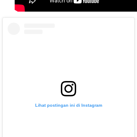
Lihat postingan ini di Instagram