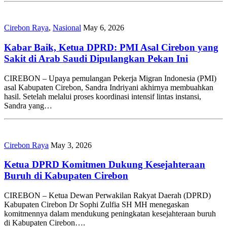
Cirebon Raya
,
Nasional
May 6, 2026
Kabar Baik, Ketua DPRD: PMI Asal Cirebon yang
Sakit di Arab Saudi Dipulangkan Pekan Ini
CIREBON – Upaya pemulangan Pekerja Migran Indonesia (PMI)
asal Kabupaten Cirebon, Sandra Indriyani akhirnya membuahkan
hasil. Setelah melalui proses koordinasi intensif lintas instansi,
Sandra yang…
Cirebon Raya
May 3, 2026
Ketua DPRD Komitmen Dukung Kesejahteraan
Buruh di Kabupaten Cirebon
CIREBON – Ketua Dewan Perwakilan Rakyat Daerah (DPRD)
Kabupaten Cirebon Dr Sophi Zulfia SH MH menegaskan
komitmennya dalam mendukung peningkatan kesejahteraan buruh
di Kabupaten Cirebon….