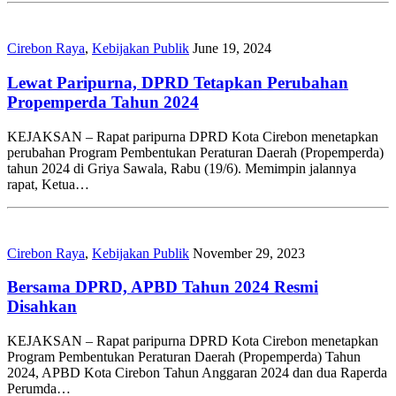
Cirebon Raya
,
Kebijakan Publik
June 19, 2024
Lewat Paripurna, DPRD Tetapkan Perubahan
Propemperda Tahun 2024
KEJAKSAN – Rapat paripurna DPRD Kota Cirebon menetapkan
perubahan Program Pembentukan Peraturan Daerah (Propemperda)
tahun 2024 di Griya Sawala, Rabu (19/6). Memimpin jalannya
rapat, Ketua…
Cirebon Raya
,
Kebijakan Publik
November 29, 2023
Bersama DPRD, APBD Tahun 2024 Resmi
Disahkan
KEJAKSAN – Rapat paripurna DPRD Kota Cirebon menetapkan
Program Pembentukan Peraturan Daerah (Propemperda) Tahun
2024, APBD Kota Cirebon Tahun Anggaran 2024 dan dua Raperda
Perumda…