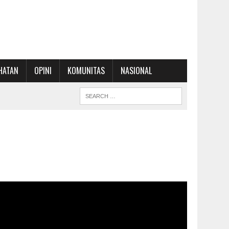
HATAN
OPINI
KOMUNITAS
NASIONAL