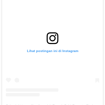
Lihat postingan ini di Instagram