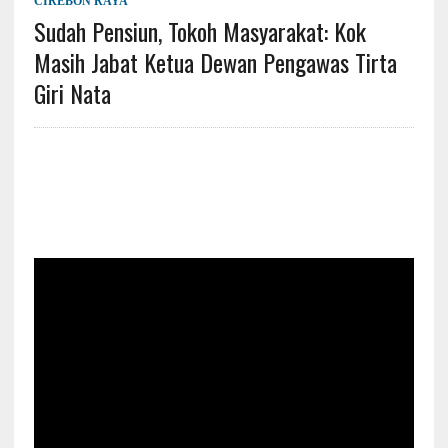
CIREBON RAYA
Sudah Pensiun, Tokoh Masyarakat: Kok
Masih Jabat Ketua Dewan Pengawas Tirta
Giri Nata