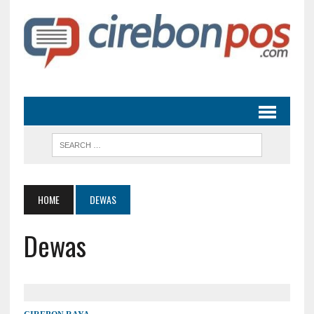
HOME
DEWAS
Dewas