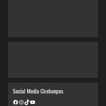
Social Media Cirebonpos