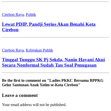
Cirebon Raya
,
Politik
Lewat PDIP, Pandji Serius Akan Benahi Kota
Cirebon
Cirebon Raya
,
Kebijakan Publik
Tinggal Tunggu SK Pj Sekda, Nanin Hayani Akui
Secara Nonformal Sudah Tau Soal Penugasan
Be the first to comment
on "Ladies PKKC Bersama BPPKG
Gelar Santunan Anak Yatim se-Kota Cirebon"
Leave a comment
Your email address will not be published.