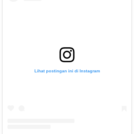
Lihat postingan ini di Instagram