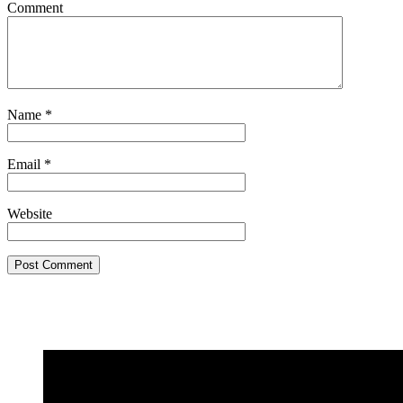
Comment
Name
*
Email
*
Website