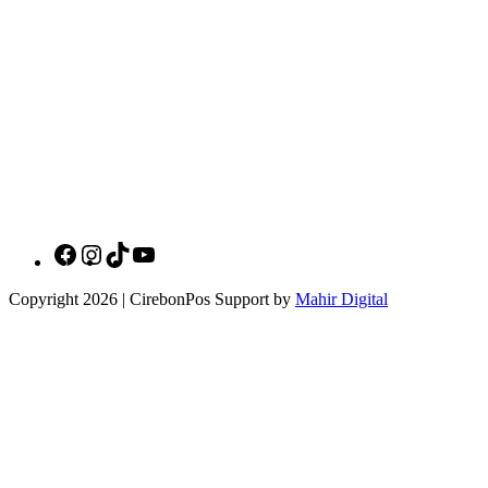
Social Media Cirebonpos
Copyright 2026 | CirebonPos Support by
Mahir Digital