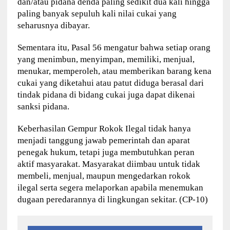
dan/atau pidana denda paling sedikit dua kali hingga
paling banyak sepuluh kali nilai cukai yang
seharusnya dibayar.
Sementara itu, Pasal 56 mengatur bahwa setiap orang
yang menimbun, menyimpan, memiliki, menjual,
menukar, memperoleh, atau memberikan barang kena
cukai yang diketahui atau patut diduga berasal dari
tindak pidana di bidang cukai juga dapat dikenai
sanksi pidana.
Keberhasilan Gempur Rokok Ilegal tidak hanya
menjadi tanggung jawab pemerintah dan aparat
penegak hukum, tetapi juga membutuhkan peran
aktif masyarakat. Masyarakat diimbau untuk tidak
membeli, menjual, maupun mengedarkan rokok
ilegal serta segera melaporkan apabila menemukan
dugaan peredarannya di lingkungan sekitar. (CP-10)