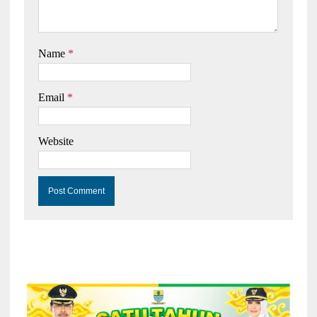
Name
*
Email
*
Website