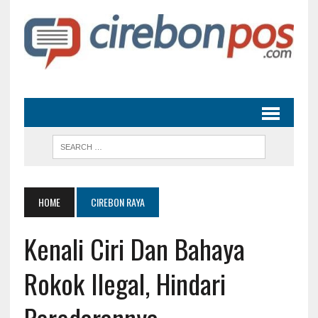
HOME
CIREBON RAYA
Kenali Ciri Dan Bahaya
Rokok Ilegal, Hindari
Peredarannya