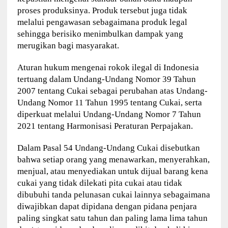
proses produksinya. Produk tersebut juga tidak
melalui pengawasan sebagaimana produk legal
sehingga berisiko menimbulkan dampak yang
merugikan bagi masyarakat.
Aturan hukum mengenai rokok ilegal di Indonesia
tertuang dalam Undang-Undang Nomor 39 Tahun
2007 tentang Cukai sebagai perubahan atas Undang-
Undang Nomor 11 Tahun 1995 tentang Cukai, serta
diperkuat melalui Undang-Undang Nomor 7 Tahun
2021 tentang Harmonisasi Peraturan Perpajakan.
Dalam Pasal 54 Undang-Undang Cukai disebutkan
bahwa setiap orang yang menawarkan, menyerahkan,
menjual, atau menyediakan untuk dijual barang kena
cukai yang tidak dilekati pita cukai atau tidak
dibubuhi tanda pelunasan cukai lainnya sebagaimana
diwajibkan dapat dipidana dengan pidana penjara
paling singkat satu tahun dan paling lama lima tahun