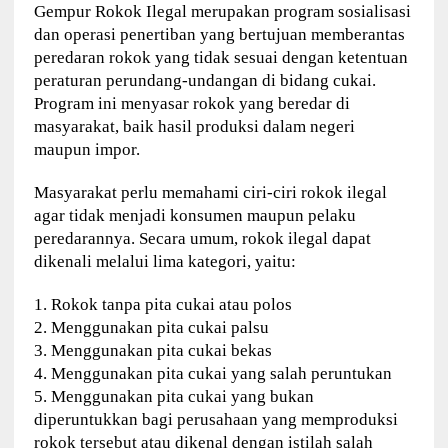
Gempur Rokok Ilegal merupakan program sosialisasi
dan operasi penertiban yang bertujuan memberantas
peredaran rokok yang tidak sesuai dengan ketentuan
peraturan perundang-undangan di bidang cukai.
Program ini menyasar rokok yang beredar di
masyarakat, baik hasil produksi dalam negeri
maupun impor.
Masyarakat perlu memahami ciri-ciri rokok ilegal
agar tidak menjadi konsumen maupun pelaku
peredarannya. Secara umum, rokok ilegal dapat
dikenali melalui lima kategori, yaitu:
1. Rokok tanpa pita cukai atau polos
2. Menggunakan pita cukai palsu
3. Menggunakan pita cukai bekas
4. Menggunakan pita cukai yang salah peruntukan
5. Menggunakan pita cukai yang bukan
diperuntukkan bagi perusahaan yang memproduksi
rokok tersebut atau dikenal dengan istilah salah