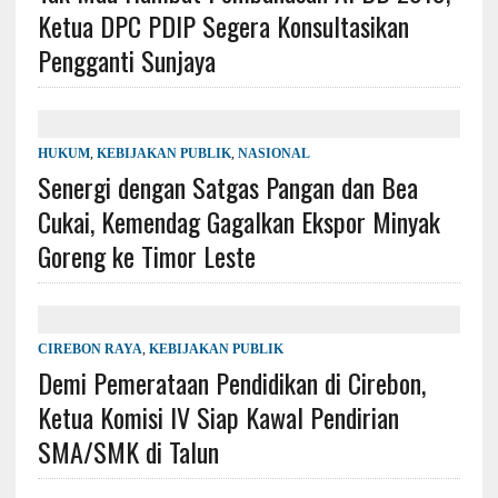
Ketua DPC PDIP Segera Konsultasikan
Pengganti Sunjaya
HUKUM
,
KEBIJAKAN PUBLIK
,
NASIONAL
Senergi dengan Satgas Pangan dan Bea
Cukai, Kemendag Gagalkan Ekspor Minyak
Goreng ke Timor Leste
CIREBON RAYA
,
KEBIJAKAN PUBLIK
Demi Pemerataan Pendidikan di Cirebon,
Ketua Komisi IV Siap Kawal Pendirian
SMA/SMK di Talun