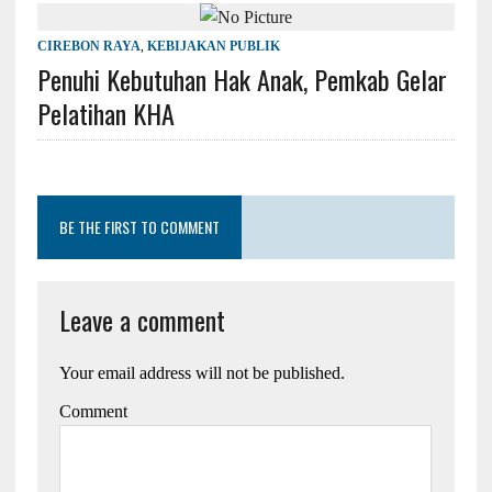
CIREBON RAYA
,
KEBIJAKAN PUBLIK
Penuhi Kebutuhan Hak Anak, Pemkab Gelar
Pelatihan KHA
BE THE FIRST TO COMMENT
Leave a comment
Your email address will not be published.
Comment