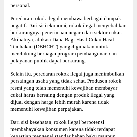
personal.
Peredaran rokok ilegal membawa berbagai dampak
negatif. Dari sisi ekonomi, rokok ilegal menyebabkan
berkurangnya penerimaan negara dari sektor cukai.
Akibatnya, alokasi Dana Bagi Hasil Cukai Hasil
Tembakau (DBHCHT) yang digunakan untuk
mendukung berbagai program pembangunan dan
pelayanan publik dapat berkurang.
Selain itu, peredaran rokok ilegal juga menimbulkan
persaingan usaha yang tidak sehat. Produsen rokok
resmi yang telah memenuhi kewajiban membayar
cukai harus bersaing dengan produk ilegal yang
dijual dengan harga lebih murah karena tidak
memenuhi kewajiban perpajakan.
Dari sisi kesehatan, rokok ilegal berpotensi
membahayakan konsumen karena tidak terdapat
kepastian mengenai standar bahan baku maupun