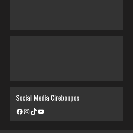
Social Media Cirebonpos