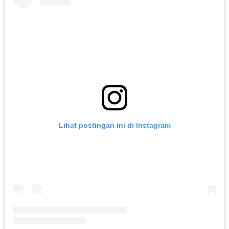
Lihat postingan ini di Instagram