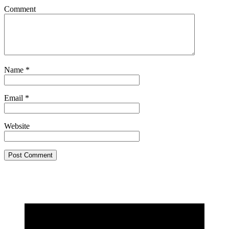
Comment
Name
*
Email
*
Website