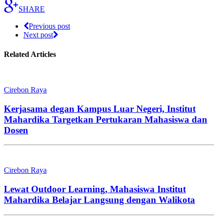
SHARE
Previous post
Next post
Related Articles
Cirebon Raya
Kerjasama degan Kampus Luar Negeri, Institut
Mahardika Targetkan Pertukaran Mahasiswa dan
Dosen
Cirebon Raya
Lewat Outdoor Learning, Mahasiswa Institut
Mahardika Belajar Langsung dengan Walikota