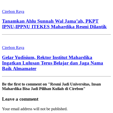
Cirebon Raya
Tanamkan Ahlu Sunnah Wal Jama’ah, PKPT
IPNU-IPPNU ITEKES Mahardika Resmi Dilantik
Cirebon Raya
Gelar Yudisium, Rektor Institut Mahardika
Ingatkan Lulusan Terus Belajar dan Jaga Nama
Baik Almamater
Be the first to comment
on "Resmi Jadi Universitas, Insan
Mahardika Bisa Jadi Pilihan Kuliah di Cirebon"
Leave a comment
Your email address will not be published.