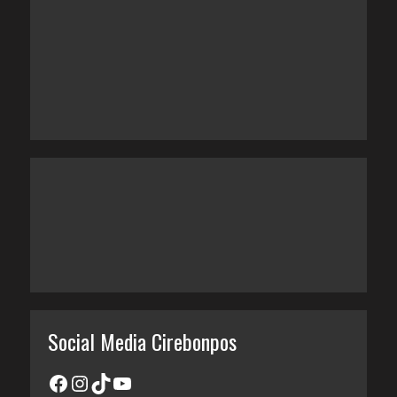
Social Media Cirebonpos