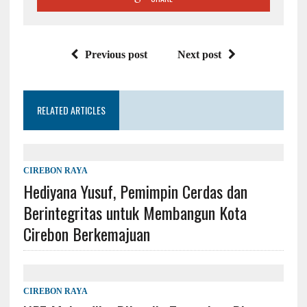
Previous post
Next post
RELATED ARTICLES
CIREBON RAYA
Hediyana Yusuf, Pemimpin Cerdas dan
Berintegritas untuk Membangun Kota
Cirebon Berkemajuan
CIREBON RAYA