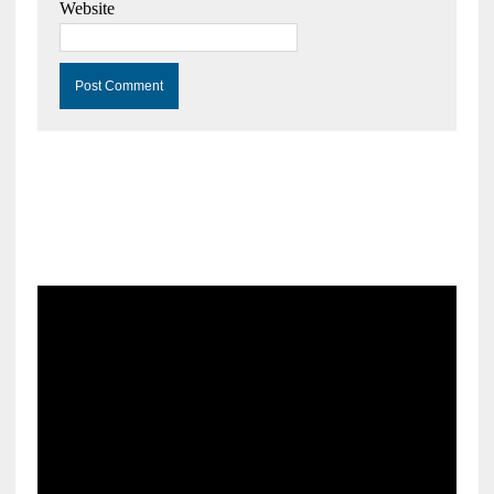
Website