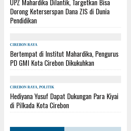
UPZ Mahardika Dilantik, Targetkan Bisa
Dorong Keterserspan Dana ZIS di Dunia
Pendidikan
CIREBON RAYA
Bertempat di Institut Mahardika, Pengurus
PD GMI Kota Cirebon Dikukuhkan
CIREBON RAYA
,
POLITIK
Hediyana Yusuf Dapat Dukungan Para Kiyai
di Pilkada Kota Cirebon