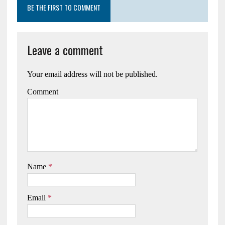
BE THE FIRST TO COMMENT
Leave a comment
Your email address will not be published.
Comment
Name
*
Email
*