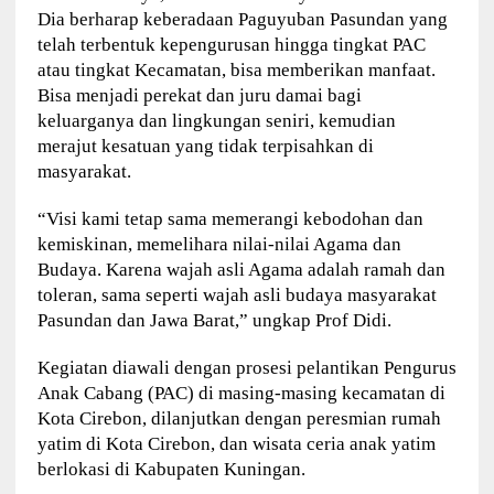
Dia berharap keberadaan Paguyuban Pasundan yang
telah terbentuk kepengurusan hingga tingkat PAC
atau tingkat Kecamatan, bisa memberikan manfaat.
Bisa menjadi perekat dan juru damai bagi
keluarganya dan lingkungan seniri, kemudian
merajut kesatuan yang tidak terpisahkan di
masyarakat.
“Visi kami tetap sama memerangi kebodohan dan
kemiskinan, memelihara nilai-nilai Agama dan
Budaya. Karena wajah asli Agama adalah ramah dan
toleran, sama seperti wajah asli budaya masyarakat
Pasundan dan Jawa Barat,” ungkap Prof Didi.
Kegiatan diawali dengan prosesi pelantikan Pengurus
Anak Cabang (PAC) di masing-masing kecamatan di
Kota Cirebon, dilanjutkan dengan peresmian rumah
yatim di Kota Cirebon, dan wisata ceria anak yatim
berlokasi di Kabupaten Kuningan.