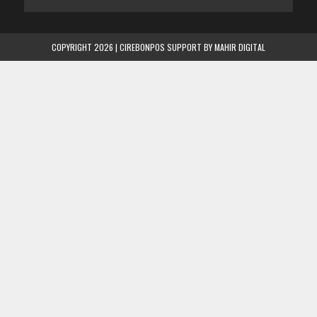
COPYRIGHT 2026 | CIREBONPOS SUPPORT BY
MAHIR DIGITAL